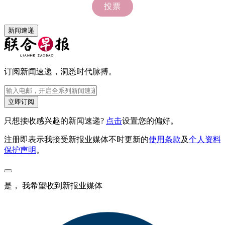
新闻速递
订阅新闻速递，洞悉时代脉搏。
立即订阅
只想接收感兴趣的新闻速递?
点击
设置您的偏好。
注册即表示我接受新报业媒体不时更新的
使用条款
及
个人资料
保护声明
。
是， 我希望收到新报业媒体