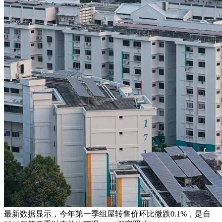
最新数据显示，今年第一季组屋转售价环比微跌0.1%，是自