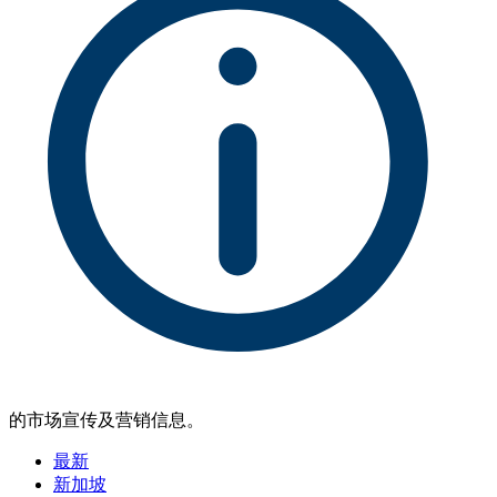
的市场宣传及营销信息。
最新
新加坡