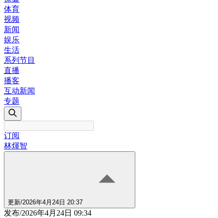
体育
视频
新闻
娱乐
生活
系列节目
直播
播客
互动新闻
专题
订阅
林煇智
更新
/
2026年4月24日 20:37
发布
/
2026年4月24日 09:34