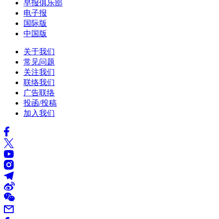
早报俱乐部
电子报
国际版
中国版
关于我们
常见问题
关注我们
联络我们
广告联络
投函/投稿
加入我们