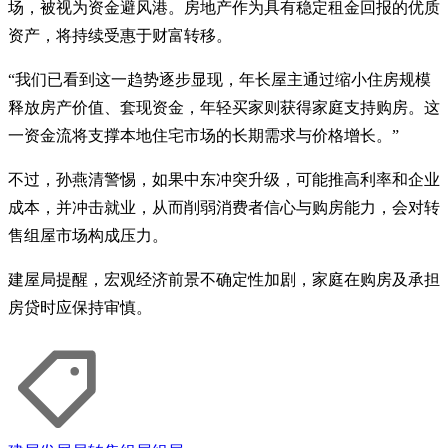
场，被视为资金避风港。房地产作为具有稳定租金回报的优质
资产，将持续受惠于财富转移。
“我们已看到这一趋势逐步显现，年长屋主通过缩小住房规模
释放房产价值、套现资金，年轻买家则获得家庭支持购房。这
一资金流将支撑本地住宅市场的长期需求与价格增长。”
不过，孙燕清警惕，如果中东冲突升级，可能推高利率和企业
成本，并冲击就业，从而削弱消费者信心与购房能力，会对转
售组屋市场构成压力。
建屋局提醒，宏观经济前景不确定性加剧，家庭在购房及承担
房贷时应保持审慎。