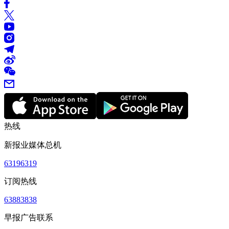
热线
新报业媒体总机
63196319
订阅热线
63883838
早报广告联系