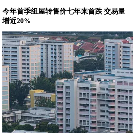
今年首季组屋转售价七年来首跌 交易量
增近20%