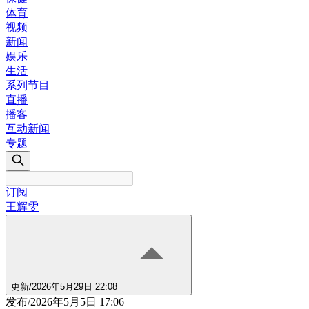
体育
视频
新闻
娱乐
生活
系列节目
直播
播客
互动新闻
专题
订阅
王辉雯
更新
/
2026年5月29日 22:08
发布
/
2026年5月5日 17:06