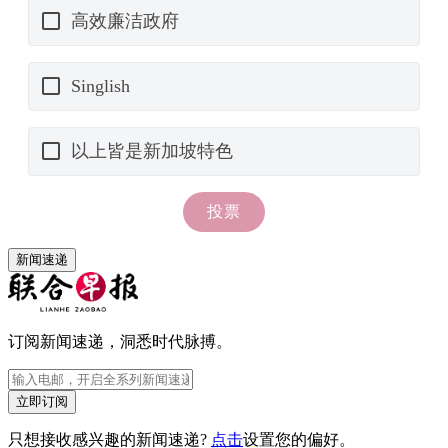
新闻速递
订阅新闻速递，洞悉时代脉搏。
立即订阅
只想接收感兴趣的新闻速递?
点击
设置您的偏好。