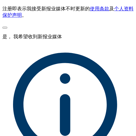
注册即表示我接受新报业媒体不时更新的
使用条款
及
个人资料
保护声明
。
是， 我希望收到新报业媒体