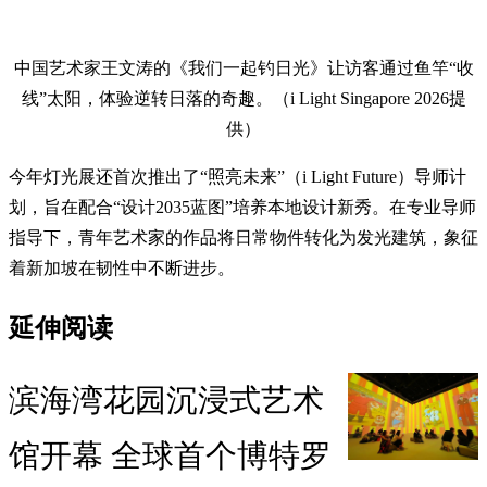
中国艺术家王文涛的《我们一起钓日光》让访客通过鱼竿“收
线”太阳，体验逆转日落的奇趣。（i Light Singapore 2026提
供）
今年灯光展还首次推出了“照亮未来”（i Light Future）导师计
划，旨在配合“设计2035蓝图”培养本地设计新秀。在专业导师
指导下，青年艺术家的作品将日常物件转化为发光建筑，象征
着新加坡在韧性中不断进步。
延伸阅读
滨海湾花园沉浸式艺术
馆开幕 全球首个博特罗