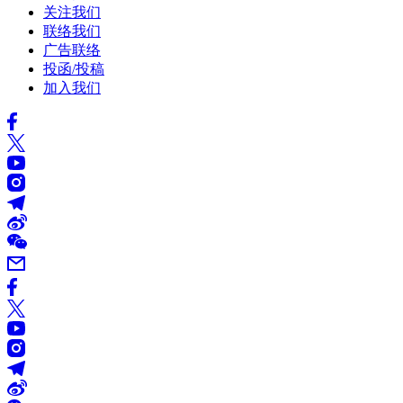
关注我们
联络我们
广告联络
投函/投稿
加入我们