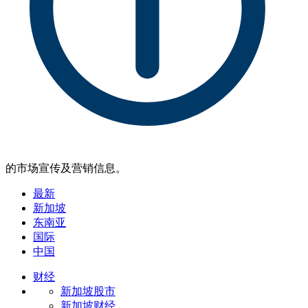
的市场宣传及营销信息。
最新
新加坡
东南亚
国际
中国
财经
新加坡股市
新加坡财经