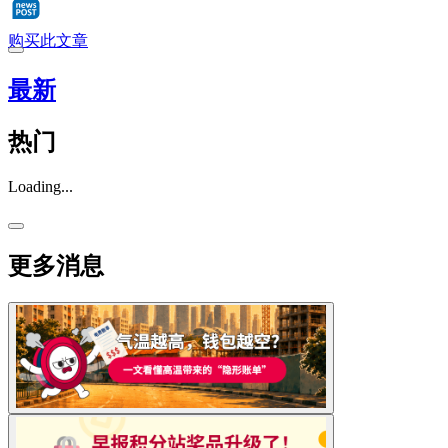
购买此文章
最新
热门
Loading...
更多消息