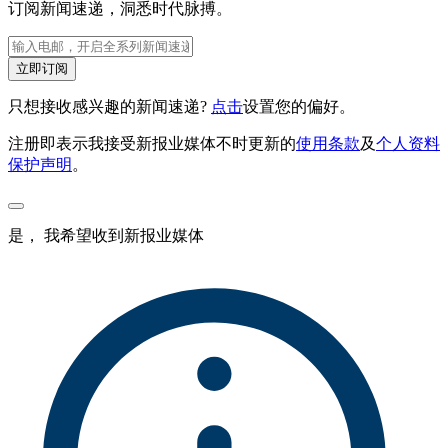
订阅新闻速递，洞悉时代脉搏。
立即订阅
只想接收感兴趣的新闻速递?
点击
设置您的偏好。
注册即表示我接受新报业媒体不时更新的
使用条款
及
个人资料
保护声明
。
是， 我希望收到新报业媒体