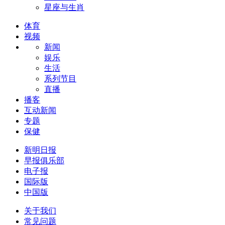
星座与生肖
体育
视频
新闻
娱乐
生活
系列节目
直播
播客
互动新闻
专题
保健
新明日报
早报俱乐部
电子报
国际版
中国版
关于我们
常见问题