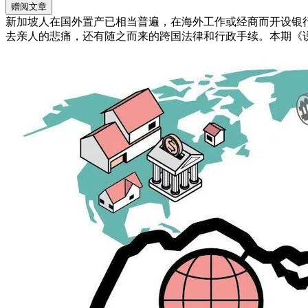
赠阅文章
新加坡人在国外置产已相当普遍，在海外工作或经商而开设银
去亲人的悲痛，还有随之而来的跨国法律和行政手续。本期《