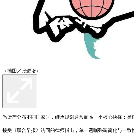
（插图／张进培）
当遗产分布不同国家时，继承规划通常面临一个核心抉择：是订
接受《联合早报》访问的律师指出，单一遗嘱强调简化与一致性，