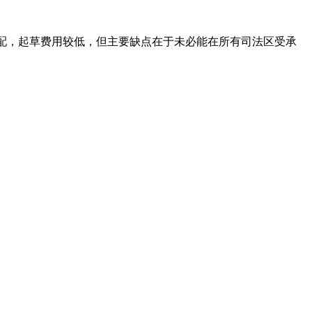
产分配，起草费用较低，但主要缺点在于未必能在所有司法区受承