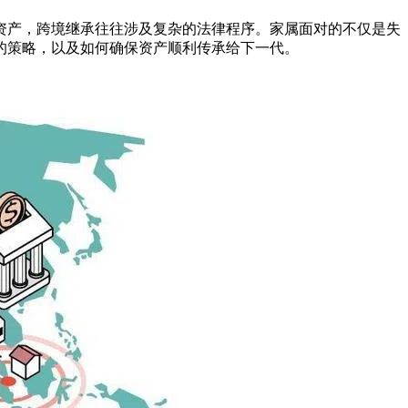
资产，跨境继承往往涉及复杂的法律程序。家属面对的不仅是失
的策略，以及如何确保资产顺利传承给下一代。