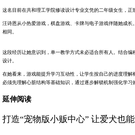
这名目前在共和理工学院修读设计专业文凭的二年级女生，正
汪诗恩从小热爱游戏，棋盘游戏、卡牌与电子游戏伴随她成长
相同。
这段经历让她意识到，单一教学方式未必适合所有人。结合编
设计。
在她看来，游戏能提升学习互动性，让学生按自己的进度理解
必须先理解心脏结构等基础知识，通过逐步解锁机制强化学习
延伸阅读
打造“宠物版小贩中心” 让爱犬也