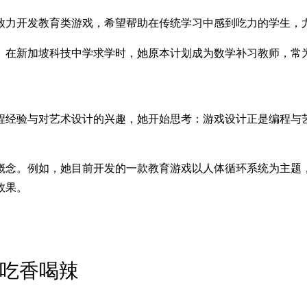
致力开发教育类游戏，希望帮助在传统学习中感到吃力的学生，
。在新加坡科技中学求学时，她原本计划成为数学补习教师，常
程经验与对艺术设计的兴趣，她开始思考：游戏设计正是编程与
概念。例如，她目前开发的一款教育游戏以人体循环系统为主题
效果。
能吃香喝辣