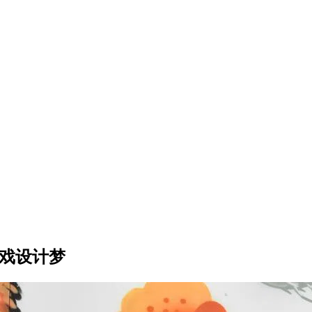
游戏设计梦