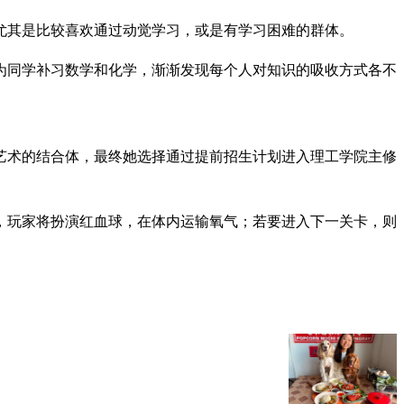
尤其是比较喜欢通过动觉学习，或是有学习困难的群体。
为同学补习数学和化学，渐渐发现每个人对知识的吸收方式各不
艺术的结合体，最终她选择通过提前招生计划进入理工学院主修
，玩家将扮演红血球，在体内运输氧气；若要进入下一关卡，则