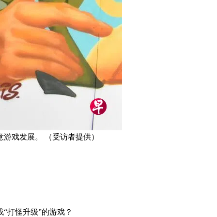
游戏发展。 （受访者提供）
“打怪升级”的游戏？