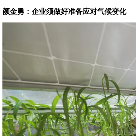
颜金勇：企业须做好准备应对气候变化