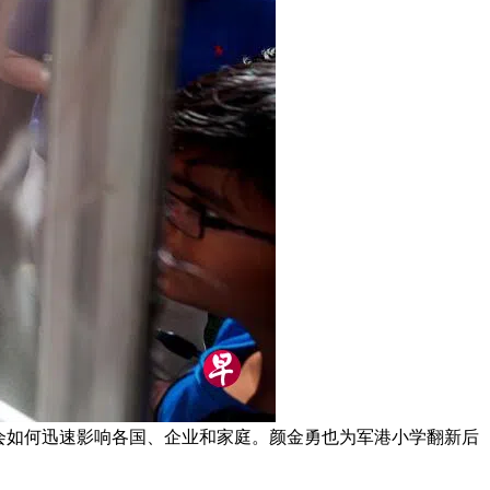
会如何迅速影响各国、企业和家庭。颜金勇也为军港小学翻新后