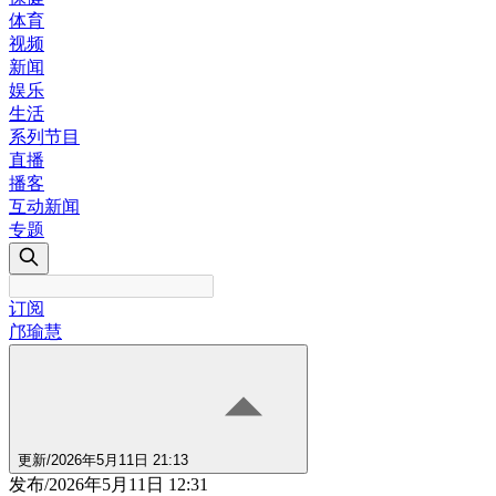
体育
视频
新闻
娱乐
生活
系列节目
直播
播客
互动新闻
专题
订阅
邝瑜慧
更新
/
2026年5月11日 21:13
发布
/
2026年5月11日 12:31