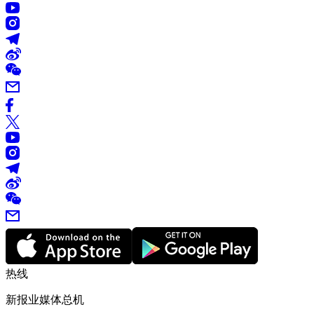
热线
新报业媒体总机