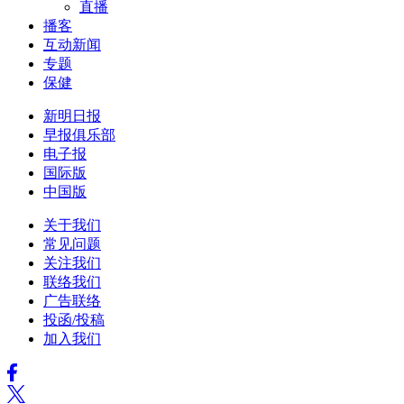
直播
播客
互动新闻
专题
保健
新明日报
早报俱乐部
电子报
国际版
中国版
关于我们
常见问题
关注我们
联络我们
广告联络
投函/投稿
加入我们