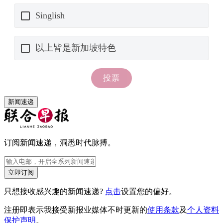
新闻速递
订阅新闻速递，洞悉时代脉搏。
立即订阅
只想接收感兴趣的新闻速递?
点击
设置您的偏好。
注册即表示我接受新报业媒体不时更新的
使用条款
及
个人资料
保护声明
。