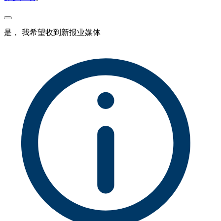
是， 我希望收到新报业媒体