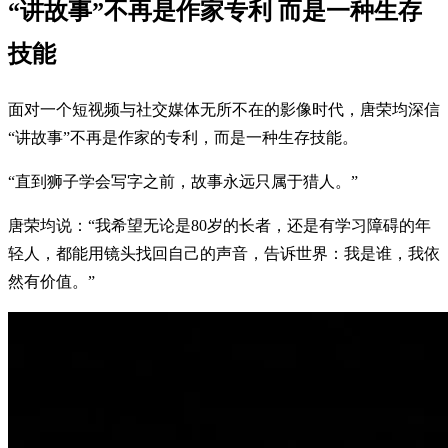
“讲故事”不再是作家专利 而是一种生存
技能
面对一个短视频与社交媒体无所不在的影像时代，唐荣均深信
“讲故事”不再是作家的专利，而是一种生存技能。
“直到狮子学会写字之前，故事永远只属于猎人。”
唐荣均说：“我希望无论是80岁的长者，还是有学习障碍的年
轻人，都能用镜头找回自己的声音，告诉世界：我是谁，我依
然有价值。”