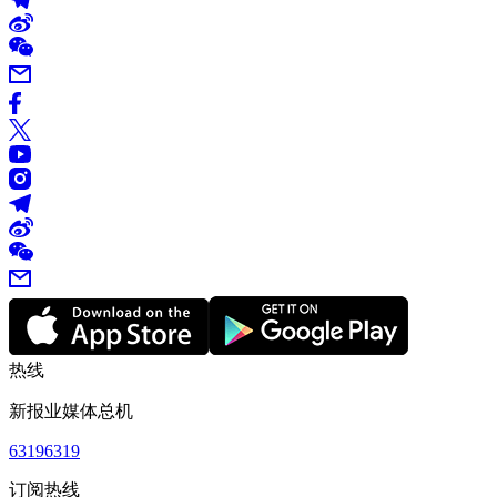
热线
新报业媒体总机
63196319
订阅热线