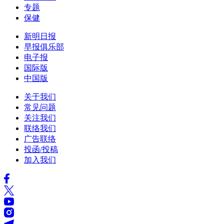
专题
保健
新明日报
早报俱乐部
电子报
国际版
中国版
关于我们
常见问题
关注我们
联络我们
广告联络
投函/投稿
加入我们