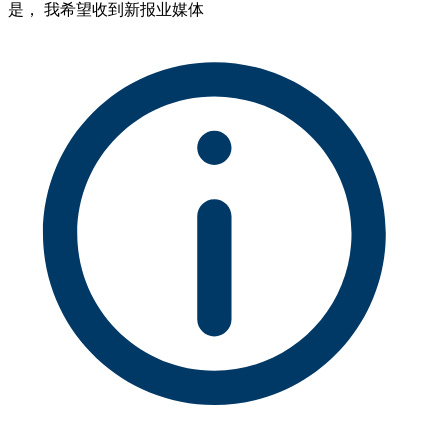
是， 我希望收到新报业媒体