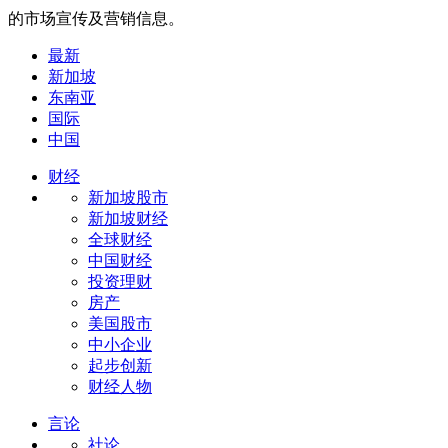
的市场宣传及营销信息。
最新
新加坡
东南亚
国际
中国
财经
新加坡股市
新加坡财经
全球财经
中国财经
投资理财
房产
美国股市
中小企业
起步创新
财经人物
言论
社论