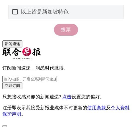
新闻速递
订阅新闻速递，洞悉时代脉搏。
立即订阅
只想接收感兴趣的新闻速递?
点击
设置您的偏好。
注册即表示我接受新报业媒体不时更新的
使用条款
及
个人资料
保护声明
。