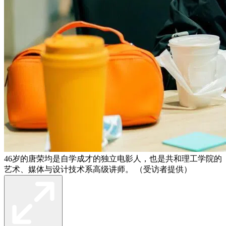
46岁的唐荣均是自学成才的独立电影人，也是共和理工学院的
艺术、媒体与设计技术系高级讲师。 （受访者提供）