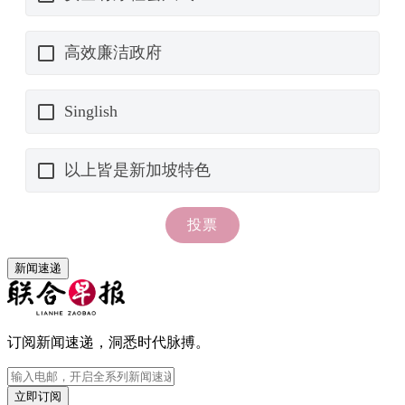
新闻速递
订阅新闻速递，洞悉时代脉搏。
立即订阅