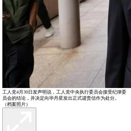
工人党4月30日发声明说，工人党中央执行委员会接受纪律委
员会的结论，并决定向毕丹星发出正式谴责信作为处分。
（档案照片）