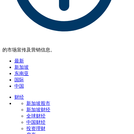
的市场宣传及营销信息。
最新
新加坡
东南亚
国际
中国
财经
新加坡股市
新加坡财经
全球财经
中国财经
投资理财