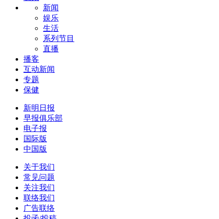
新闻
娱乐
生活
系列节目
直播
播客
互动新闻
专题
保健
新明日报
早报俱乐部
电子报
国际版
中国版
关于我们
常见问题
关注我们
联络我们
广告联络
投函/投稿