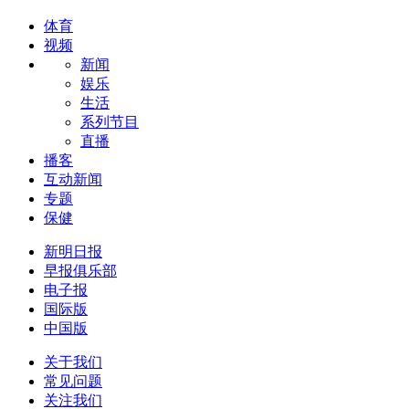
体育
视频
新闻
娱乐
生活
系列节目
直播
播客
互动新闻
专题
保健
新明日报
早报俱乐部
电子报
国际版
中国版
关于我们
常见问题
关注我们