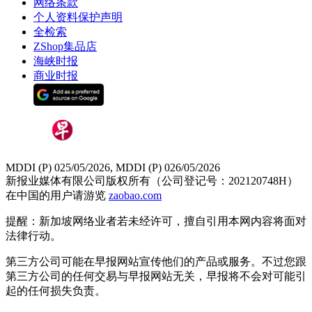
网络条款
个人资料保护声明
全检索
ZShop集品店
海峡时报
商业时报
MDDI (P) 025/05/2026, MDDI (P) 026/05/2026
新报业媒体有限公司版权所有（公司登记号：202120748H）
在中国的用户请游览
zaobao.com
提醒：新加坡网络业者若未经许可，擅自引用本网内容将面对
法律行动。
第三方公司可能在早报网站宣传他们的产品或服务。不过您跟
第三方公司的任何交易与早报网站无关，早报将不会对可能引
起的任何损失负责。