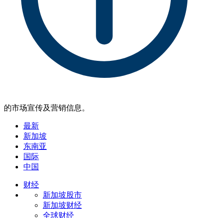
的市场宣传及营销信息。
最新
新加坡
东南亚
国际
中国
财经
新加坡股市
新加坡财经
全球财经