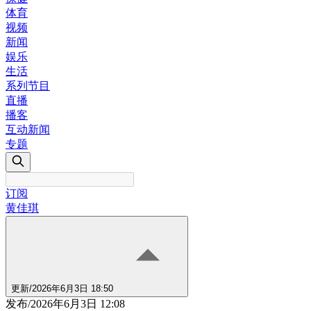
体育
视频
新闻
娱乐
生活
系列节目
直播
播客
互动新闻
专题
订阅
黄佳琪
更新
/
2026年6月3日 18:50
发布
/
2026年6月3日 12:08