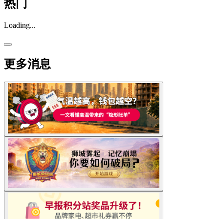
热门
Loading...
更多消息