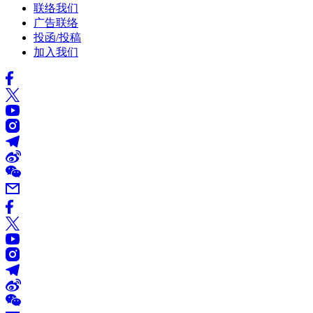
联络我们
广告联络
投函/投稿
加入我们