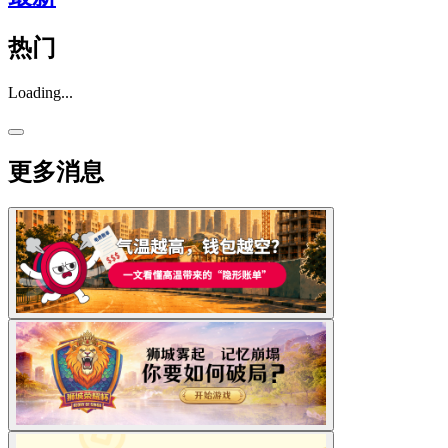
热门
Loading...
更多消息