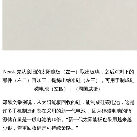
Neusla先从废旧的太阳能板（左一）取出玻璃，之后对剩下的
部件（左二）再加工，提炼出纳米硅（左三），可用于制成硅
碳电池（左四）。（周国威摄）
郑耀文举例说，从太阳能板回收的硅，能制成硅碳电池，这是
许多手机制造商都在采用的新一代电池， 因为硅碳电池的能
源储存量是一般电池的10倍。“新一代太阳能板也采用越来越
少银，着重回收硅是可持续策略。”