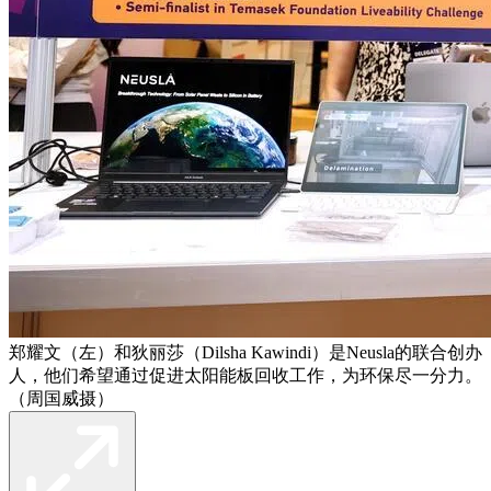
郑耀文（左）和狄丽莎（Dilsha Kawindi）是Neusla的联合创办
人，他们希望通过促进太阳能板回收工作，为环保尽一分力。
（周国威摄）