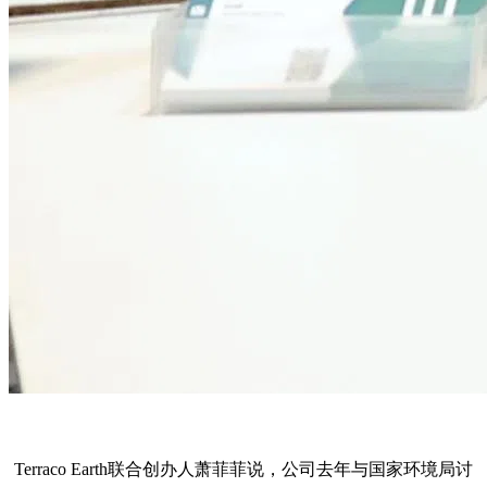
Terraco Earth联合创办人萧菲菲说，公司去年与国家环境局讨