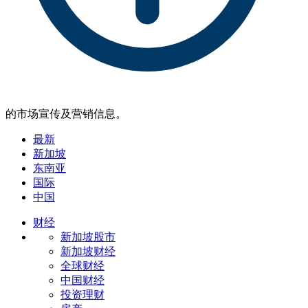
的市场宣传及营销信息。
最新
新加坡
东南亚
国际
中国
财经
新加坡股市
新加坡财经
全球财经
中国财经
投资理财