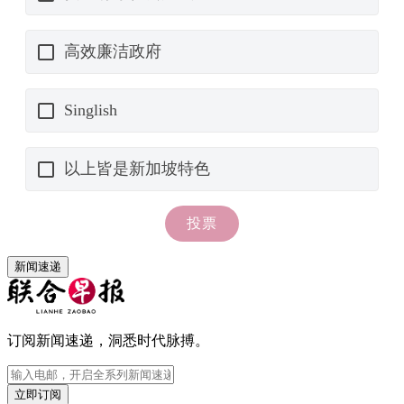
新闻速递
订阅新闻速递，洞悉时代脉搏。
立即订阅