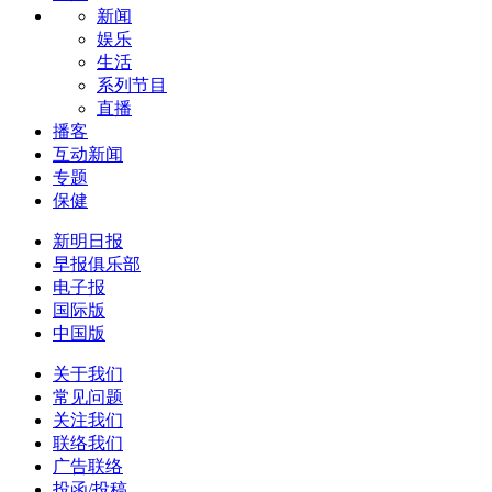
新闻
娱乐
生活
系列节目
直播
播客
互动新闻
专题
保健
新明日报
早报俱乐部
电子报
国际版
中国版
关于我们
常见问题
关注我们
联络我们
广告联络
投函/投稿