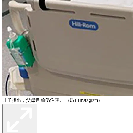
儿子指出，父母目前仍住院。 （取自Instagram）