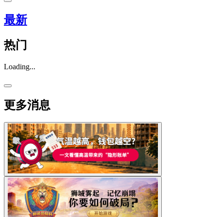
最新
热门
Loading...
更多消息