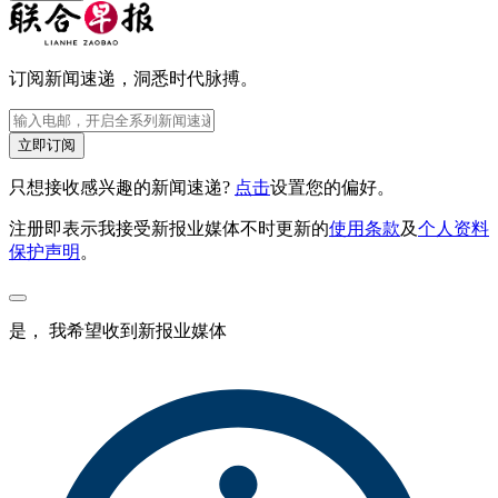
订阅新闻速递，洞悉时代脉搏。
立即订阅
只想接收感兴趣的新闻速递?
点击
设置您的偏好。
注册即表示我接受新报业媒体不时更新的
使用条款
及
个人资料
保护声明
。
是， 我希望收到新报业媒体