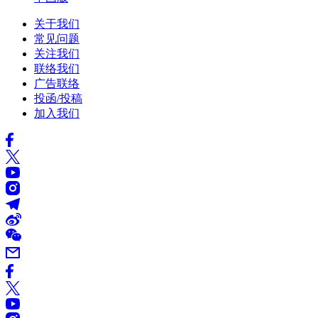
关于我们
常见问题
关注我们
联络我们
广告联络
投函/投稿
加入我们