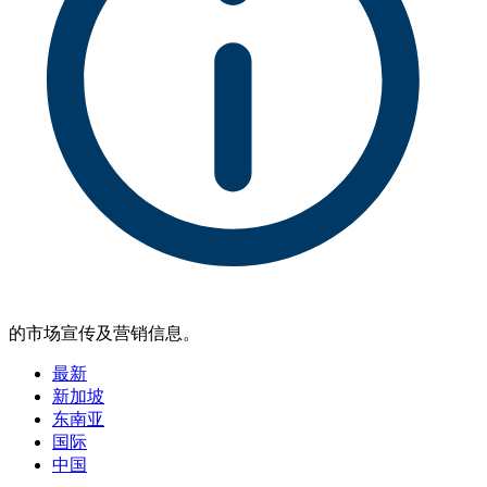
的市场宣传及营销信息。
最新
新加坡
东南亚
国际
中国