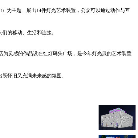
vement）为主题，展出14件灯光艺术装置，公众可以通过动作与互
人们的移动、生活和连接。
以理发店为灵感的作品设在红灯码头广场，是今年灯光展的艺术装置
出既怀旧又充满未来感的氛围。