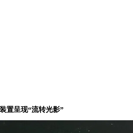
装置呈现“流转光影”