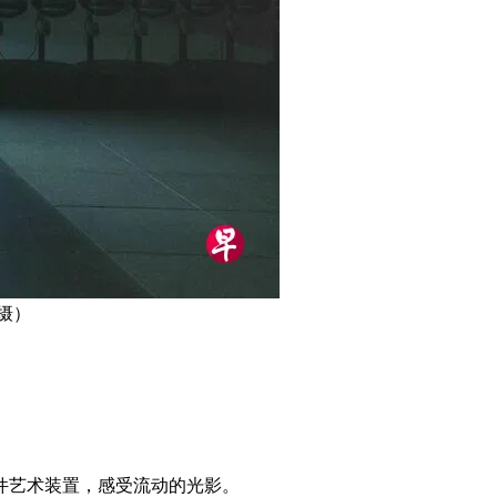
摄）
件艺术装置，感受流动的光影。