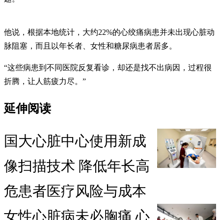
他说，根据本地统计，大约22%的心绞痛病患并未出现心脏动
脉阻塞，而且以年长者、女性和糖尿病患者居多。
“这些病患到不同医院反复看诊，却还是找不出病因，过程很
折腾，让人筋疲力尽。”
延伸阅读
国大心脏中心使用新成
像扫描技术 降低年长高
危患者医疗风险与成本
女性心脏病未必胸痛 心