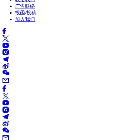
广告联络
投函/投稿
加入我们