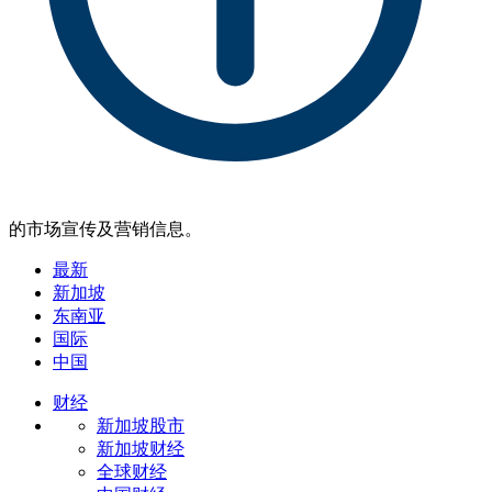
的市场宣传及营销信息。
最新
新加坡
东南亚
国际
中国
财经
新加坡股市
新加坡财经
全球财经