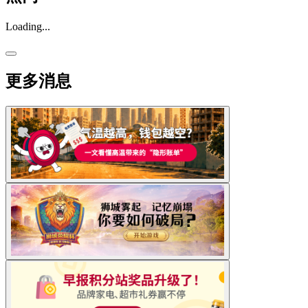
Loading...
更多消息