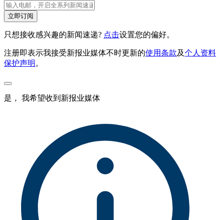
立即订阅
只想接收感兴趣的新闻速递?
点击
设置您的偏好。
注册即表示我接受新报业媒体不时更新的
使用条款
及
个人资料
保护声明
。
是， 我希望收到新报业媒体