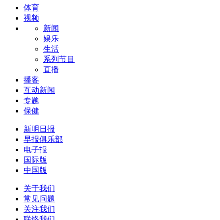
体育
视频
新闻
娱乐
生活
系列节目
直播
播客
互动新闻
专题
保健
新明日报
早报俱乐部
电子报
国际版
中国版
关于我们
常见问题
关注我们
联络我们