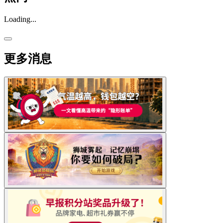
Loading...
更多消息