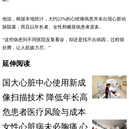
他说，根据本地统计，大约22%的心绞痛病患并未出现心脏动
脉阻塞，而且以年长者、女性和糖尿病患者居多。
“这些病患到不同医院反复看诊，却还是找不出病因，过程很
折腾，让人筋疲力尽。”
延伸阅读
国大心脏中心使用新成
像扫描技术 降低年长高
危患者医疗风险与成本
女性心脏病未必胸痛 心