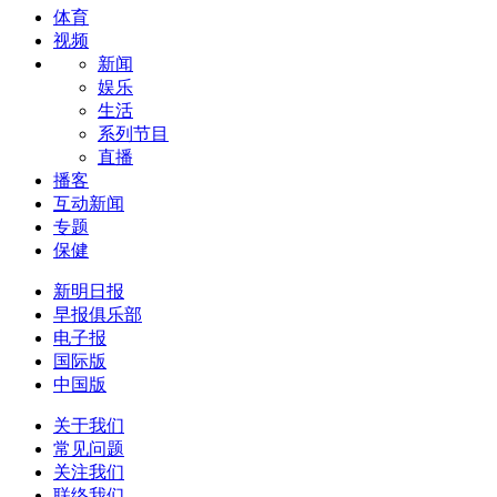
体育
视频
新闻
娱乐
生活
系列节目
直播
播客
互动新闻
专题
保健
新明日报
早报俱乐部
电子报
国际版
中国版
关于我们
常见问题
关注我们
联络我们