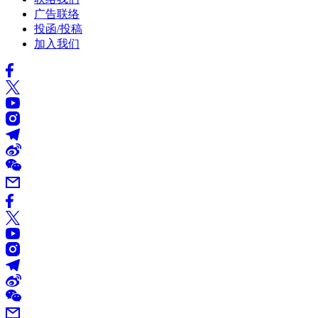
广告联络
投函/投稿
加入我们