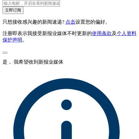
立即订阅
只想接收感兴趣的新闻速递?
点击
设置您的偏好。
注册即表示我接受新报业媒体不时更新的
使用条款
及
个人资料
保护声明
。
是， 我希望收到新报业媒体