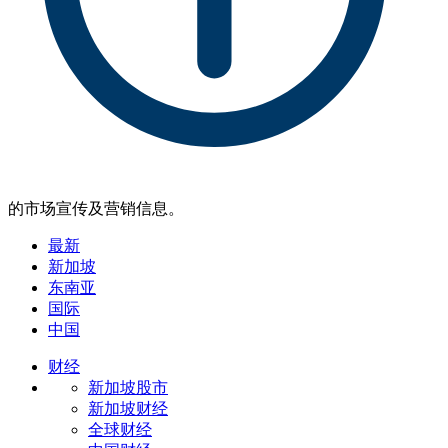
的市场宣传及营销信息。
最新
新加坡
东南亚
国际
中国
财经
新加坡股市
新加坡财经
全球财经