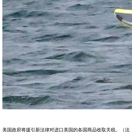
美国政府将援引新法律对进口美国的各国商品收取关税。（法