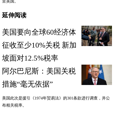
至美国。
延伸阅读
美国要向全球60经济体
征收至少10%关税 新加
坡面对12.5%税率
阿尔巴尼斯：美国关税
措施“毫无依据”
美国此次是援引《1974年贸易法》的301条款进行调查，并公
布相关税率。