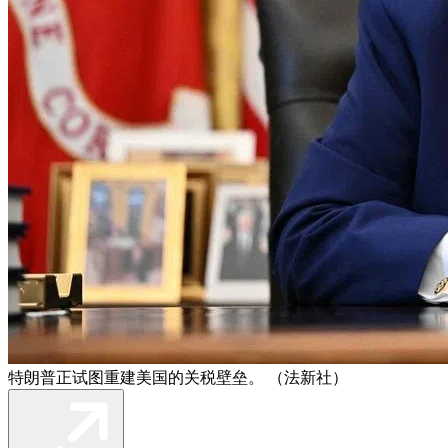
特朗普正试图重建美国的关税壁垒。 （法新社）