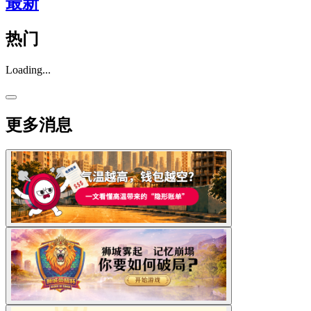
最新
热门
Loading...
更多消息