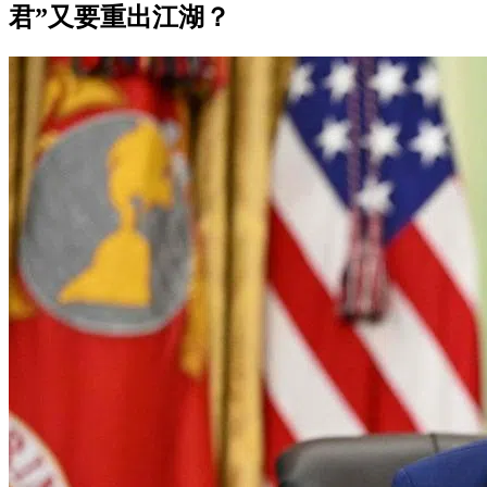
君”又要重出江湖？