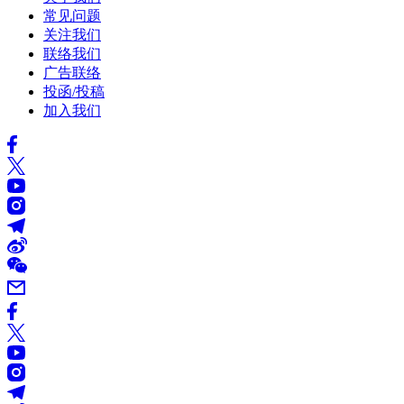
常见问题
关注我们
联络我们
广告联络
投函/投稿
加入我们