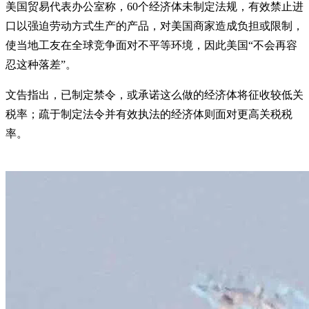
美国贸易代表办公室称，60个经济体未制定法规，有效禁止进
口以强迫劳动方式生产的产品，对美国商家造成负担或限制，
使当地工友在全球竞争面对不平等环境，因此美国“不会再容
忍这种落差”。
文告指出，已制定禁令，或承诺这么做的经济体将征收较低关
税率；疏于制定法令并有效执法的经济体则面对更高关税税
率。