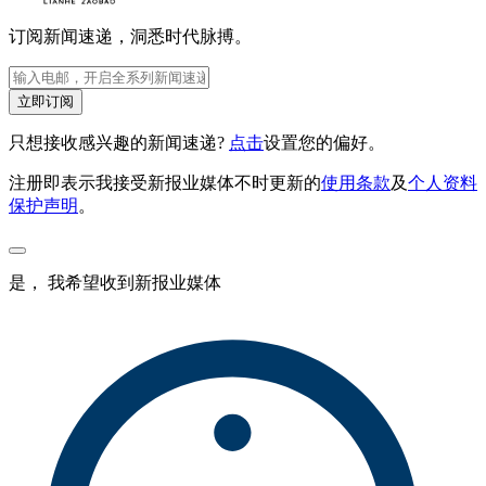
订阅新闻速递，洞悉时代脉搏。
立即订阅
只想接收感兴趣的新闻速递?
点击
设置您的偏好。
注册即表示我接受新报业媒体不时更新的
使用条款
及
个人资料
保护声明
。
是， 我希望收到新报业媒体