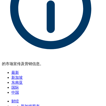
的市场宣传及营销信息。
最新
新加坡
东南亚
国际
中国
财经