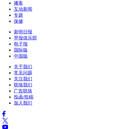
播客
互动新闻
专题
保健
新明日报
早报俱乐部
电子报
国际版
中国版
关于我们
常见问题
关注我们
联络我们
广告联络
投函/投稿
加入我们