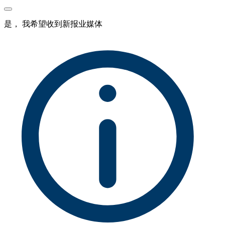
是， 我希望收到新报业媒体