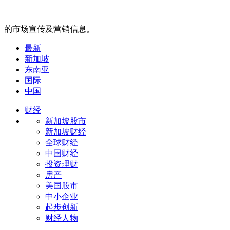
的市场宣传及营销信息。
最新
新加坡
东南亚
国际
中国
财经
新加坡股市
新加坡财经
全球财经
中国财经
投资理财
房产
美国股市
中小企业
起步创新
财经人物