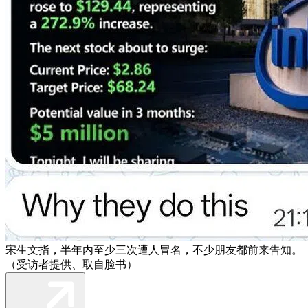
宋生文指，半年内至少三次遭人冒名，不少朋友都前来告知。
（受访者提供、取自脸书）