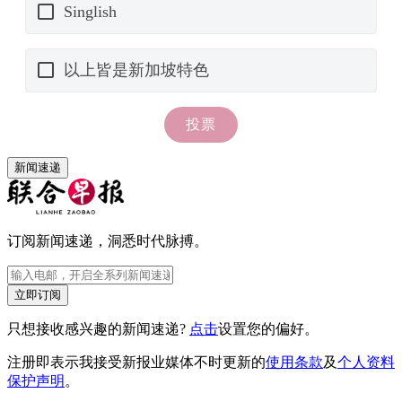
新闻速递
订阅新闻速递，洞悉时代脉搏。
立即订阅
只想接收感兴趣的新闻速递?
点击
设置您的偏好。
注册即表示我接受新报业媒体不时更新的
使用条款
及
个人资料
保护声明
。