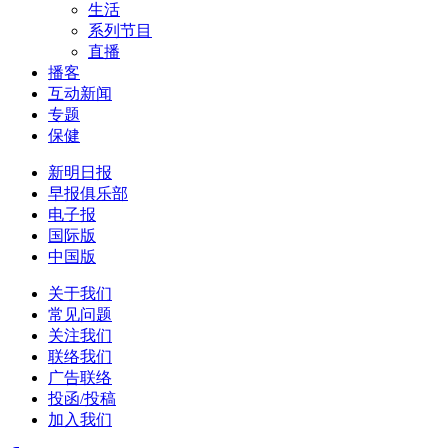
生活
系列节目
直播
播客
互动新闻
专题
保健
新明日报
早报俱乐部
电子报
国际版
中国版
关于我们
常见问题
关注我们
联络我们
广告联络
投函/投稿
加入我们