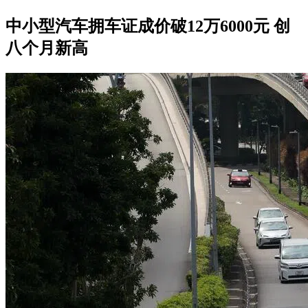
中小型汽车拥车证成价破12万6000元 创
八个月新高