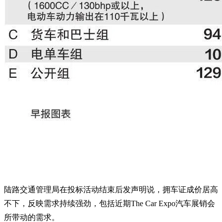
陆路交通管理局在投标活动结束后发声明说，拥车证成价居高
不下，反映需求持续强劲，包括近期The Car Expo汽车展销会
所带动的需求。