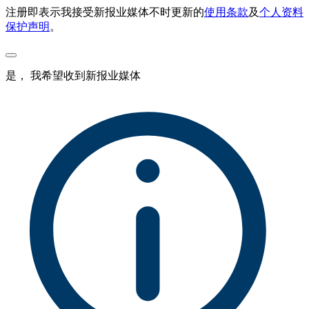
注册即表示我接受新报业媒体不时更新的
使用条款
及
个人资料
保护声明
。
是， 我希望收到新报业媒体