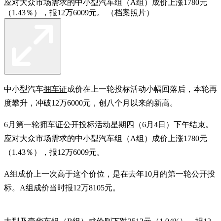
应对大众市场需求的中小型汽车组（A组）成价上涨1780元
（1.43％），报12万6009元。 （档案照片）
中小型汽车
拥车证
成价在上一轮投标活动小幅回落后，本轮再
度攀升，冲破12万6000元，创八个月以来的新高。
6月第一轮拥车证公开投标活动星期四（6月4日）下午结束。
应对大众市场需求的中小型汽车组（A组）成价上涨1780元
（1.43％），报12万6009元。
A组成价上一次高于这个价位，是在去年10月的第一轮公开投
标。A组成价当时报12万8105元。