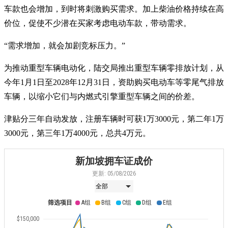
车款也会增加，到时将刺激购买需求。加上柴油价格持续在高
价位，促使不少潜在买家考虑电动车款，带动需求。
“需求增加，就会加剧竞标压力。”
为推动重型车辆电动化，陆交局推出重型车辆零排放计划，从
今年1月1日至2028年12月31日，资助购买电动车等零尾气排放
车辆，以缩小它们与内燃式引擎重型车辆之间的价差。
津贴分三年自动发放，注册车辆时可获1万3000元，第二年1万
3000元，第三年1万4000元，总共4万元。