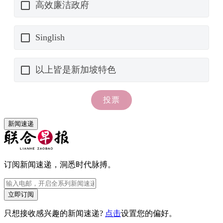
新闻速递
订阅新闻速递，洞悉时代脉搏。
立即订阅
只想接收感兴趣的新闻速递?
点击
设置您的偏好。