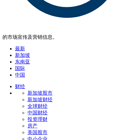
的市场宣传及营销信息。
最新
新加坡
东南亚
国际
中国
财经
新加坡股市
新加坡财经
全球财经
中国财经
投资理财
房产
美国股市
中小企业