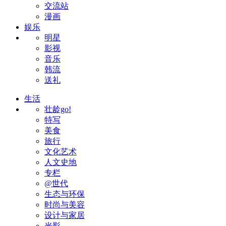
交流站
漫画
娱乐
明星
影视
音乐
韩流
送礼
生活
壮龄go!
特写
美食
旅行
文化艺术
人文史地
专栏
@世代
生态与环保
时尚与美容
设计与家居
光影