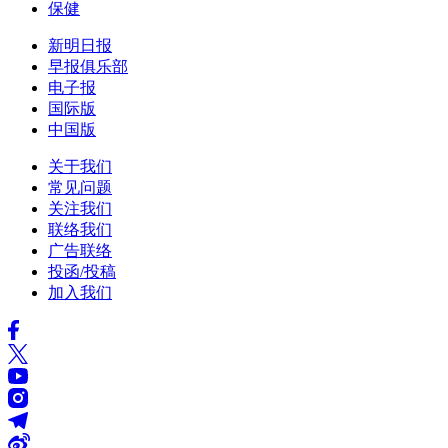
保健
新明日报
早报俱乐部
电子报
国际版
中国版
关于我们
常见问题
关注我们
联络我们
广告联络
投函/投稿
加入我们