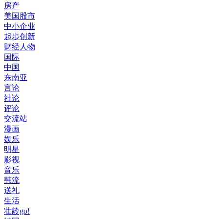
房产
美国股市
中小企业
起步创新
财经人物
国际
中国
东南亚
言论
社论
评论
交流站
漫画
娱乐
明星
影视
音乐
韩流
送礼
生活
壮龄go!