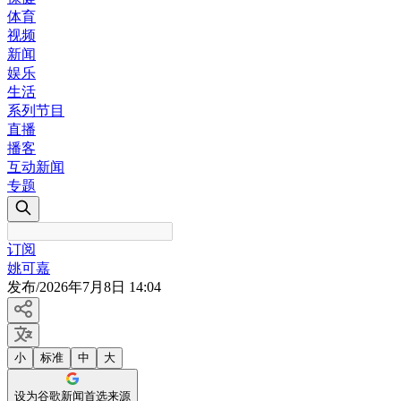
体育
视频
新闻
娱乐
生活
系列节目
直播
播客
互动新闻
专题
订阅
姚可嘉
发布
/
2026年7月8日 14:04
小
标准
中
大
设为谷歌新闻首选来源