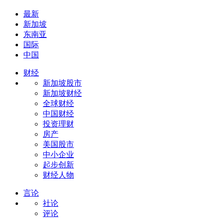
最新
新加坡
东南亚
国际
中国
财经
新加坡股市
新加坡财经
全球财经
中国财经
投资理财
房产
美国股市
中小企业
起步创新
财经人物
言论
社论
评论