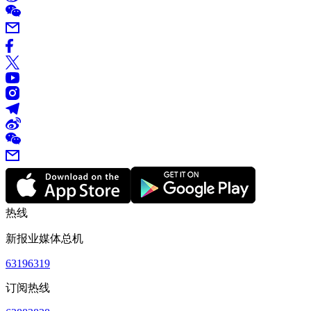
热线
新报业媒体总机
63196319
订阅热线