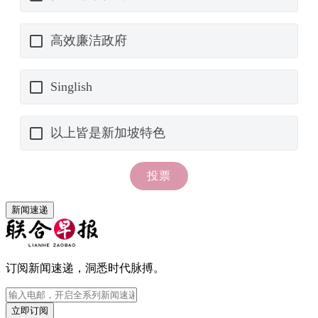
新闻速递
订阅新闻速递，洞悉时代脉搏。
立即订阅