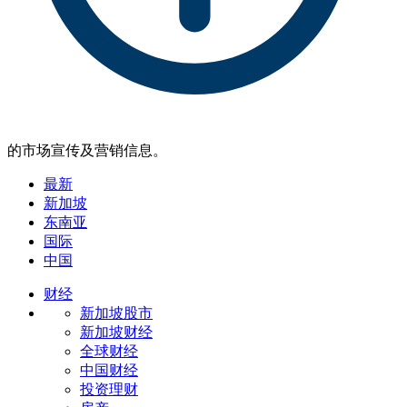
的市场宣传及营销信息。
最新
新加坡
东南亚
国际
中国
财经
新加坡股市
新加坡财经
全球财经
中国财经
投资理财