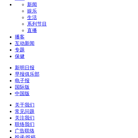
新闻
娱乐
生活
系列节目
直播
播客
互动新闻
专题
保健
新明日报
早报俱乐部
电子报
国际版
中国版
关于我们
常见问题
关注我们
联络我们
广告联络
投函/投稿