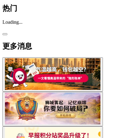
热门
Loading...
更多消息