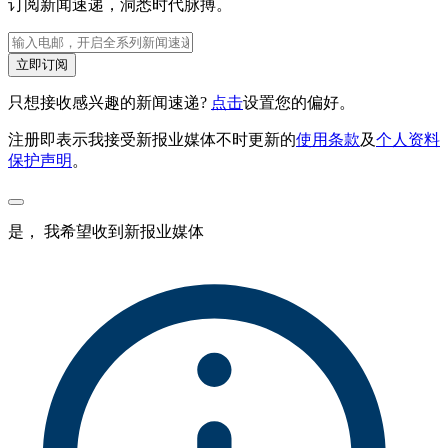
订阅新闻速递，洞悉时代脉搏。
立即订阅
只想接收感兴趣的新闻速递?
点击
设置您的偏好。
注册即表示我接受新报业媒体不时更新的
使用条款
及
个人资料
保护声明
。
是， 我希望收到新报业媒体