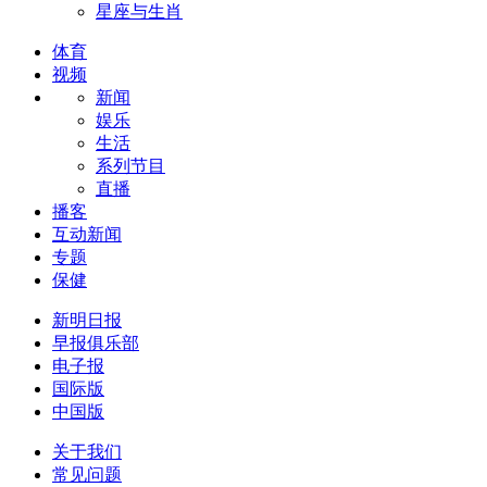
星座与生肖
体育
视频
新闻
娱乐
生活
系列节目
直播
播客
互动新闻
专题
保健
新明日报
早报俱乐部
电子报
国际版
中国版
关于我们
常见问题