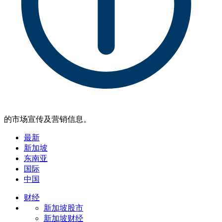
的市场宣传及营销信息。
最新
新加坡
东南亚
国际
中国
财经
新加坡股市
新加坡财经