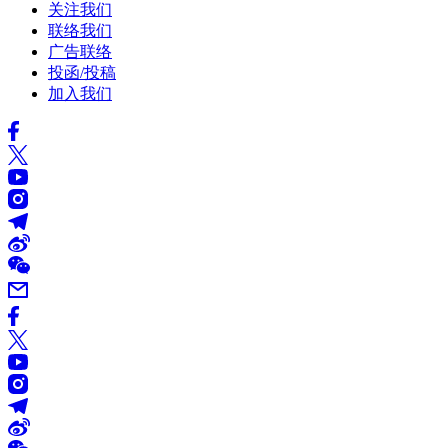
关注我们
联络我们
广告联络
投函/投稿
加入我们