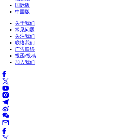
国际版
中国版
关于我们
常见问题
关注我们
联络我们
广告联络
投函/投稿
加入我们