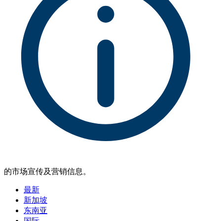
的市场宣传及营销信息。
最新
新加坡
东南亚
国际