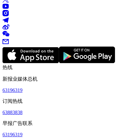
热线
新报业媒体总机
63196319
订阅热线
63883838
早报广告联系
63196319