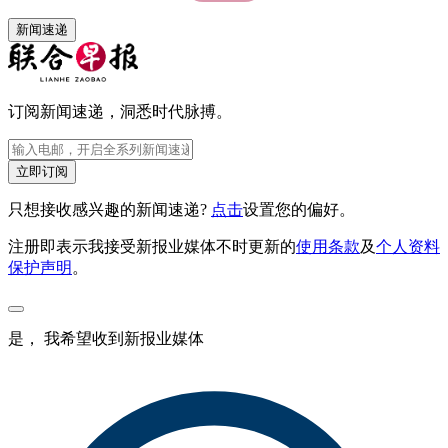
新闻速递
订阅新闻速递，洞悉时代脉搏。
立即订阅
只想接收感兴趣的新闻速递?
点击
设置您的偏好。
注册即表示我接受新报业媒体不时更新的
使用条款
及
个人资料
保护声明
。
是， 我希望收到新报业媒体