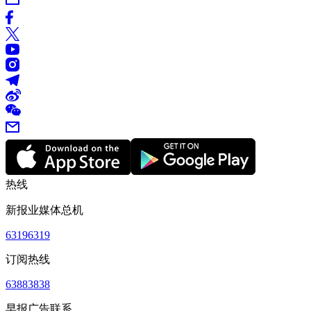
热线
新报业媒体总机
63196319
订阅热线
63883838
早报广告联系