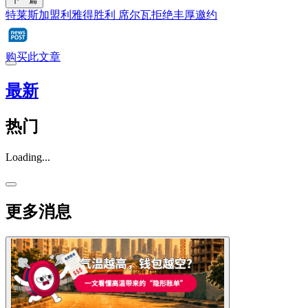
特莱斯加盟利雅得胜利 席尔瓦拒绝丰厚邀约
购买此文章
最新
热门
Loading...
更多消息