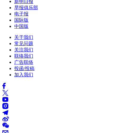
新明日报
早报俱乐部
电子报
国际版
中国版
关于我们
常见问题
关注我们
联络我们
广告联络
投函/投稿
加入我们