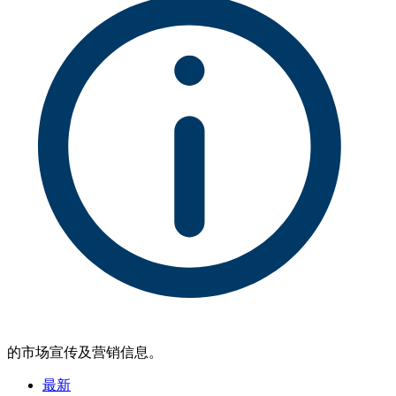
的市场宣传及营销信息。
最新