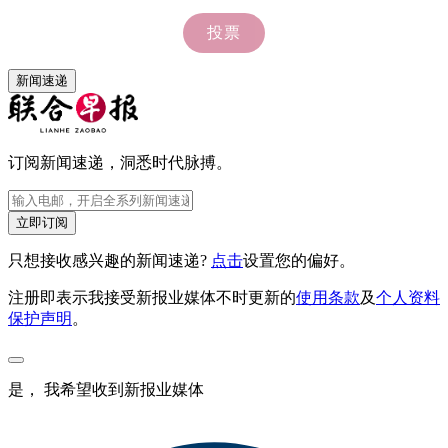
新闻速递
订阅新闻速递，洞悉时代脉搏。
立即订阅
只想接收感兴趣的新闻速递?
点击
设置您的偏好。
注册即表示我接受新报业媒体不时更新的
使用条款
及
个人资料
保护声明
。
是， 我希望收到新报业媒体