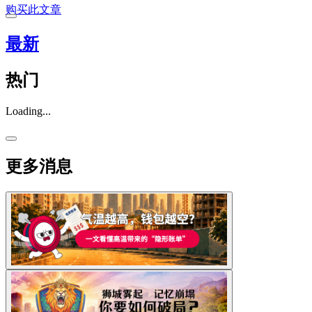
购买此文章
最新
热门
Loading...
更多消息