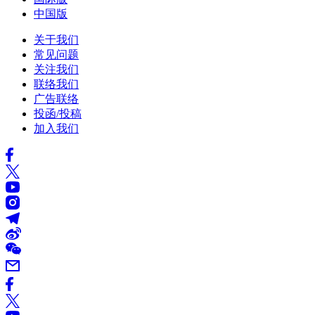
中国版
关于我们
常见问题
关注我们
联络我们
广告联络
投函/投稿
加入我们