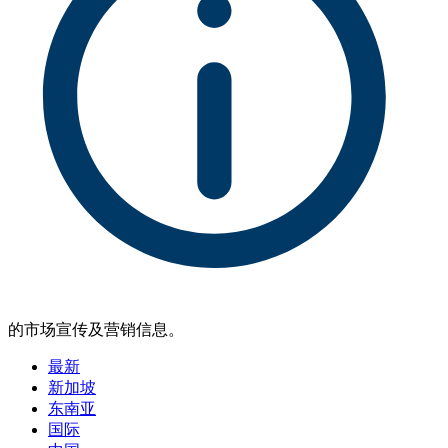
的市场宣传及营销信息。
最新
新加坡
东南亚
国际