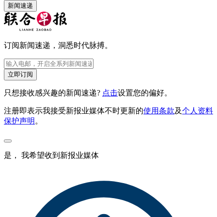
新闻速递
订阅新闻速递，洞悉时代脉搏。
立即订阅
只想接收感兴趣的新闻速递?
点击
设置您的偏好。
注册即表示我接受新报业媒体不时更新的
使用条款
及
个人资料
保护声明
。
是， 我希望收到新报业媒体