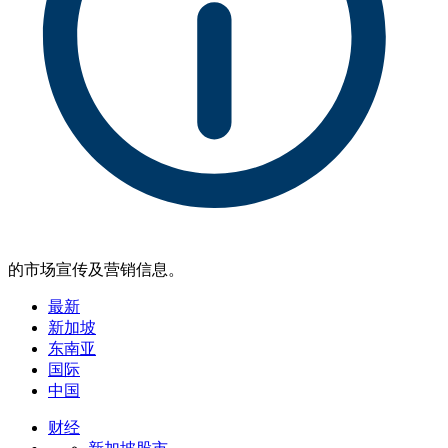
的市场宣传及营销信息。
最新
新加坡
东南亚
国际
中国
财经