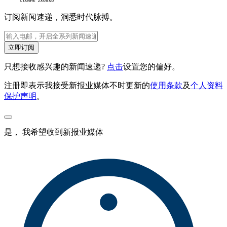
订阅新闻速递，洞悉时代脉搏。
立即订阅
只想接收感兴趣的新闻速递?
点击
设置您的偏好。
注册即表示我接受新报业媒体不时更新的
使用条款
及
个人资料
保护声明
。
是， 我希望收到新报业媒体