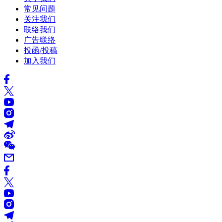
常见问题
关注我们
联络我们
广告联络
投函/投稿
加入我们