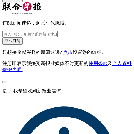
订阅新闻速递，洞悉时代脉搏。
立即订阅
只想接收感兴趣的新闻速递?
点击
设置您的偏好。
注册即表示我接受新报业媒体不时更新的
使用条款
及
个人资料
保护声明
。
是， 我希望收到新报业媒体