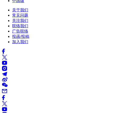
中国版
关于我们
常见问题
关注我们
联络我们
广告联络
投函/投稿
加入我们