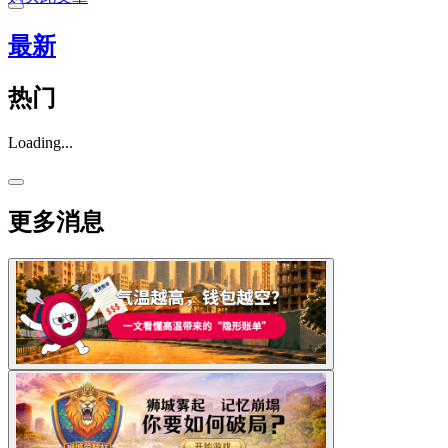
最新
热门
Loading...
更多消息