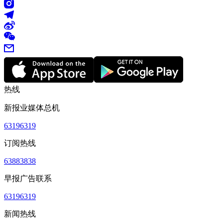
热线
新报业媒体总机
63196319
订阅热线
63883838
早报广告联系
63196319
新闻热线