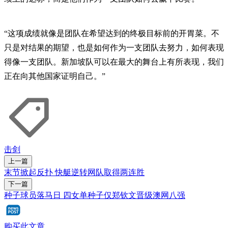
“这项成绩就像是团队在希望达到的终极目标前的开胃菜。不
只是对结果的期望，也是如何作为一支团队去努力，如何表现
得像一支团队。新加坡队可以在最大的舞台上有所表现，我们
正在向其他国家证明自己。”
击剑
上一篇
末节掀起反扑 快艇逆转网队取得两连胜
下一篇
种子球员落马日 四女单种子仅郑钦文晋级澳网八强
购买此文章