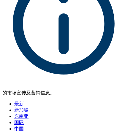
的市场宣传及营销信息。
最新
新加坡
东南亚
国际
中国