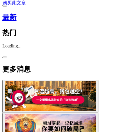
购买此文章
最新
热门
Loading...
更多消息