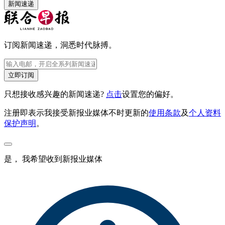
新闻速递
订阅新闻速递，洞悉时代脉搏。
立即订阅
只想接收感兴趣的新闻速递?
点击
设置您的偏好。
注册即表示我接受新报业媒体不时更新的
使用条款
及
个人资料
保护声明
。
是， 我希望收到新报业媒体