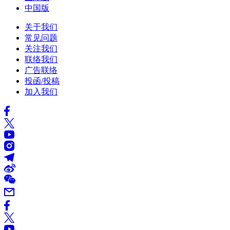
中国版
关于我们
常见问题
关注我们
联络我们
广告联络
投函/投稿
加入我们