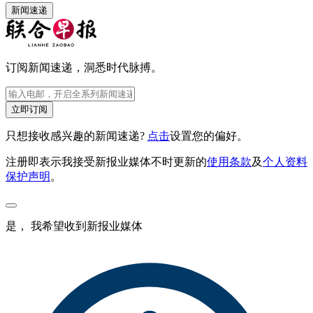
新闻速递
订阅新闻速递，洞悉时代脉搏。
立即订阅
只想接收感兴趣的新闻速递?
点击
设置您的偏好。
注册即表示我接受新报业媒体不时更新的
使用条款
及
个人资料
保护声明
。
是， 我希望收到新报业媒体