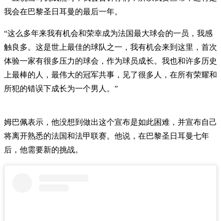
我会在巴黎圣日耳曼的最后一年。
“这么多年来我有机会和荣幸成为法国最大球会的一员，我感
触良多。这是世上最佳的球队之一，我有机会来到这里，首次
体验一家有很多压力的球会，作为球员成长。我也和许多历史
上最棒的人，最伟大的冠军共事，见了很多人，在所有荣耀和
所犯的错误下成长为一个男人。”
姆巴佩表示，他没想到做出这个宣布是如此困难，并宣布自己
将离开熟悉的法国和法甲联赛。他说，在巴黎圣日耳曼七年
后，他需要新的挑战。