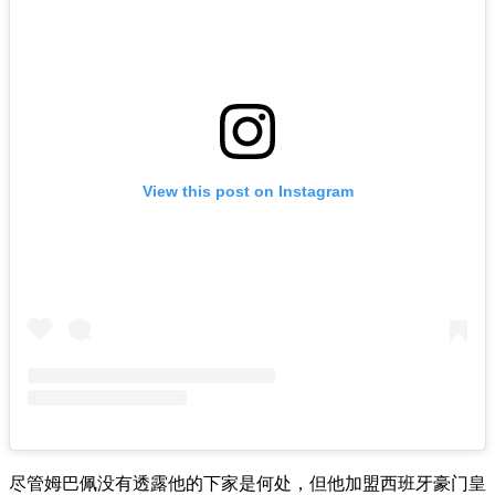
View this post on Instagram
尽管姆巴佩没有透露他的下家是何处，但他加盟西班牙豪门皇