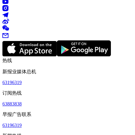
热线
新报业媒体总机
63196319
订阅热线
63883838
早报广告联系
63196319