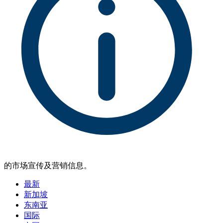
的市场宣传及营销信息。
最新
新加坡
东南亚
国际