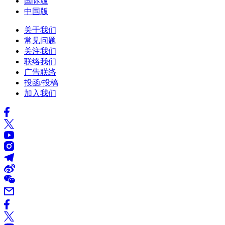
国际版
中国版
关于我们
常见问题
关注我们
联络我们
广告联络
投函/投稿
加入我们