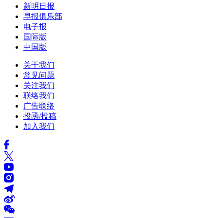
新明日报
早报俱乐部
电子报
国际版
中国版
关于我们
常见问题
关注我们
联络我们
广告联络
投函/投稿
加入我们