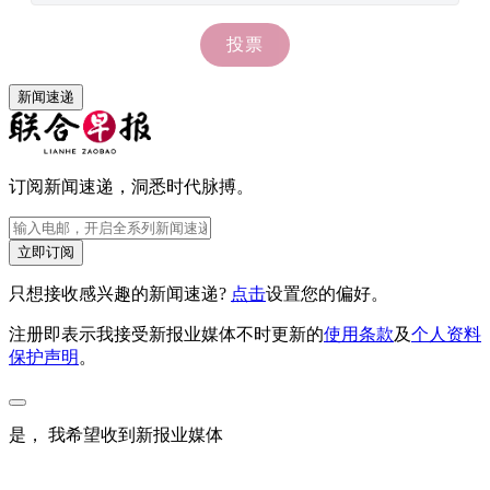
新闻速递
订阅新闻速递，洞悉时代脉搏。
立即订阅
只想接收感兴趣的新闻速递?
点击
设置您的偏好。
注册即表示我接受新报业媒体不时更新的
使用条款
及
个人资料
保护声明
。
是， 我希望收到新报业媒体