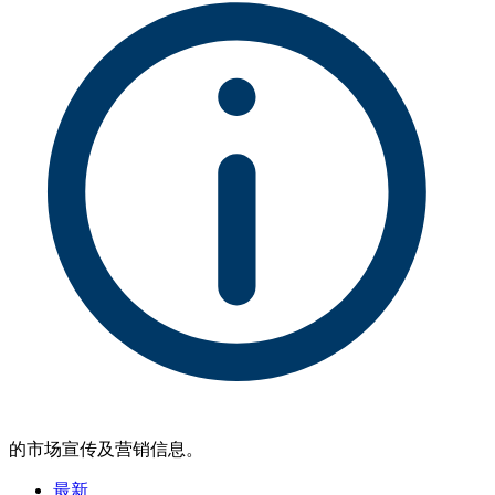
的市场宣传及营销信息。
最新