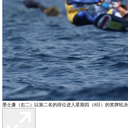
墨士廉（右二）以第二名的排位进入星期四（8日）的奖牌轮决