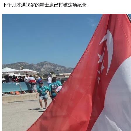
下个月才满18岁的墨士廉已打破这项纪录。