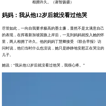
相拥许久。（谢智扬摄）
妈妈：我从他12岁后就没看过他哭
尽管如此，一向自我要求极高的墨士廉，显然不是太满意自己
的表现，在挥着新加坡国旗上岸后，一见到妈妈就投入她的怀
里，两人相拥了许久。他的妈妈丁慧卿接受 《联合早报》访
问时说，他们当时什么也没说，她只是静静地安慰正在哭泣的
儿子。
她说：“我从他12岁后就没看过他哭，我很心疼。”