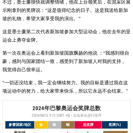
不过，墨士廉很快就调整情绪，他在上台领奖后，在混采区展
示刚拿到的奖牌说：“这是值得纪念的日子。这是我送给新加
坡的礼物，希望大家享受我的演出。”
这是墨士廉第二次代表新加坡参加大型运动会，他在去年的亚
运会上勇夺金牌。
第一次在奥运会上看到新加坡国旗飘扬的他说 ：“我感到很自
豪，感到与国家团结一致，感受到了新加坡人对我的支持 。
我觉得自己很幸运。
“一切还没结束，我一定会继续努力。我的目标是通过我在这
项运动中的努力，给大家带来快乐，所以它永远不会结束。”