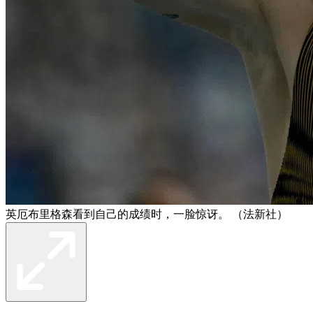
英厄布里格森看到自己的成绩时，一脸惊讶。 （法新社）