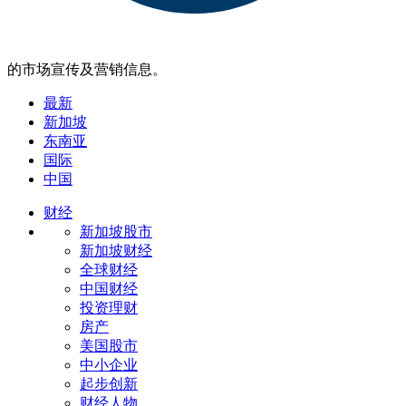
的市场宣传及营销信息。
最新
新加坡
东南亚
国际
中国
财经
新加坡股市
新加坡财经
全球财经
中国财经
投资理财
房产
美国股市
中小企业
起步创新
财经人物