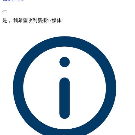
是， 我希望收到新报业媒体