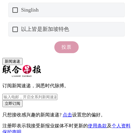
新闻速递
订阅新闻速递，洞悉时代脉搏。
立即订阅
只想接收感兴趣的新闻速递?
点击
设置您的偏好。
注册即表示我接受新报业媒体不时更新的
使用条款
及
个人资料
保护声明
。