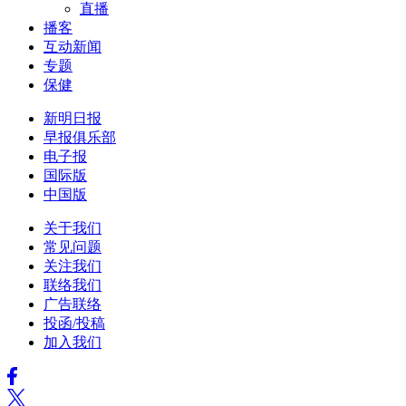
直播
播客
互动新闻
专题
保健
新明日报
早报俱乐部
电子报
国际版
中国版
关于我们
常见问题
关注我们
联络我们
广告联络
投函/投稿
加入我们