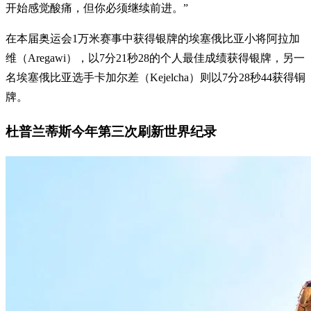
开始感觉酸痛，但你必须继续前进。”
在本届奥运会1万米赛事中获得银牌的埃塞俄比亚小将阿拉加
维（Aregawi），以7分21秒28的个人最佳成绩获得银牌，另一
名埃塞俄比亚选手卡加尔差（Kejelcha）则以7分28秒44获得铜
牌。
杜普兰蒂斯今年第三次刷新世界纪录