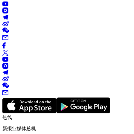
热线
新报业媒体总机