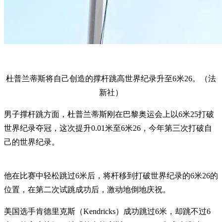
杜普兰蒂斯将自己创造的撑杆跳高世界纪录升至6米26。（法
新社）
男子撑杆跳方面，杜普兰蒂斯刚在巴黎奥运会上以6米25打破
世界纪录夺冠，这次提升0.01米至6米26，今年第三次打破自
己的世界纪录。
他在比赛中轻松跳过6米后，将杆移到打破世界纪录的6米26的
位置，在第二次试跳成功后，激动地倒地庆祝。
美国选手肯德里克斯（Kendricks）成功跳过6米，却跳不过6