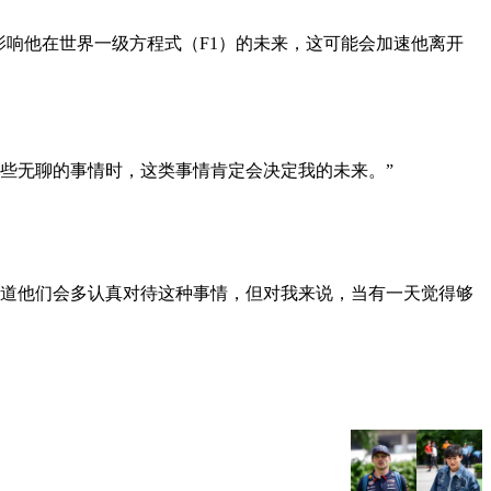
罚将影响他在世界一级方程式（F1）的未来，这可能会加速他离开
这些无聊的事情时，这类事情肯定会决定我的未来。”
知道他们会多认真对待这种事情，但对我来说，当有一天觉得够