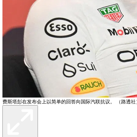
费斯塔彭在发布会上以简单的回答向国际汽联抗议。 （路透社