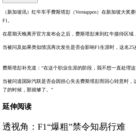
（新加坡讯）红牛车手费斯塔彭（Verstappen）在新加坡
F1。
在星期天晚离开官方发布会之后，费斯塔彭来到红牛接待区域
当被问及如果类似情况再次发生是否会影响F1生涯时，这名2
费斯塔彭补充道：“在这个职业生涯的阶段，我不想一直处理这
当被问道国际汽联是否会因担心失去费斯塔彭而回心转意时，这
了的时候，那就够了。”
延伸阅读
透视角：F1“爆粗”禁令知易行难