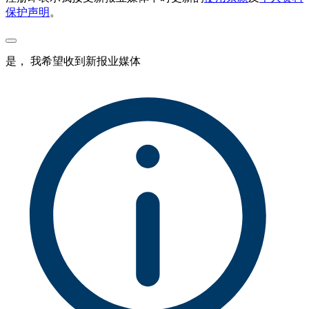
保护声明
。
是， 我希望收到新报业媒体