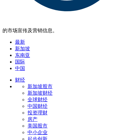
的市场宣传及营销信息。
最新
新加坡
东南亚
国际
中国
财经
新加坡股市
新加坡财经
全球财经
中国财经
投资理财
房产
美国股市
中小企业
起步创新