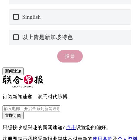
新闻速递
订阅新闻速递，洞悉时代脉搏。
立即订阅
只想接收感兴趣的新闻速递?
点击
设置您的偏好。
注册即表示我接受新报业媒体不时更新的
使用条款
及
个人资料