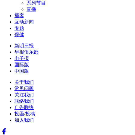
系列节目
直播
播客
互动新闻
专题
保健
新明日报
早报俱乐部
电子报
国际版
中国版
关于我们
常见问题
关注我们
联络我们
广告联络
投函/投稿
加入我们