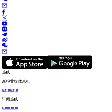
热线
新报业媒体总机
63196319
订阅热线
63883838