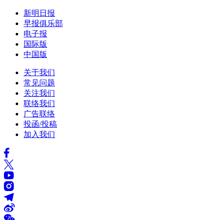
新明日报
早报俱乐部
电子报
国际版
中国版
关于我们
常见问题
关注我们
联络我们
广告联络
投函/投稿
加入我们