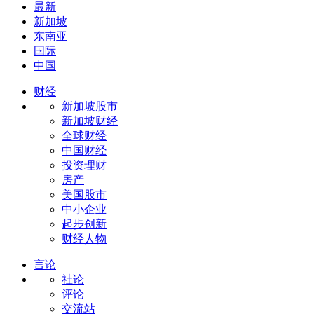
最新
新加坡
东南亚
国际
中国
财经
新加坡股市
新加坡财经
全球财经
中国财经
投资理财
房产
美国股市
中小企业
起步创新
财经人物
言论
社论
评论
交流站