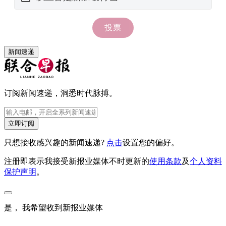
新闻速递
订阅新闻速递，洞悉时代脉搏。
立即订阅
只想接收感兴趣的新闻速递?
点击
设置您的偏好。
注册即表示我接受新报业媒体不时更新的
使用条款
及
个人资料
保护声明
。
是， 我希望收到新报业媒体