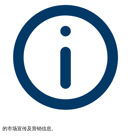
的市场宣传及营销信息。