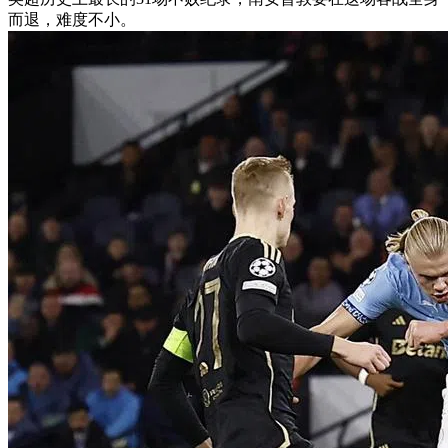
而退，难度不小。