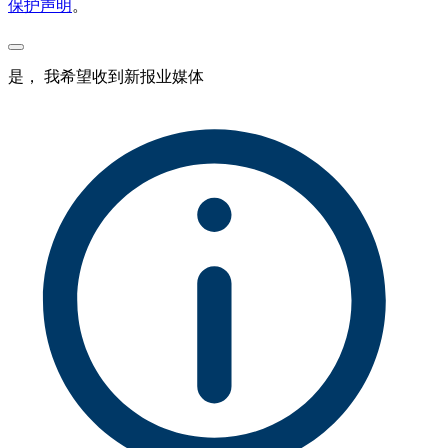
保护声明
。
是， 我希望收到新报业媒体