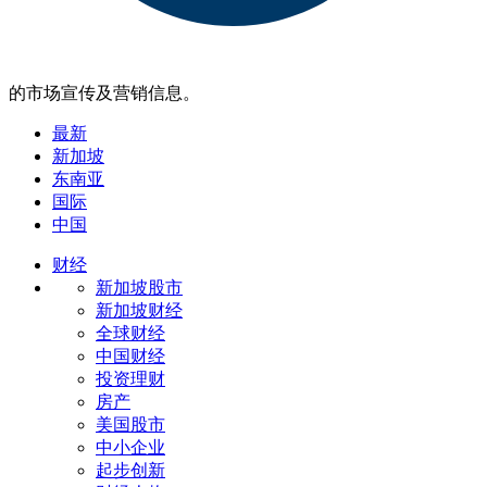
的市场宣传及营销信息。
最新
新加坡
东南亚
国际
中国
财经
新加坡股市
新加坡财经
全球财经
中国财经
投资理财
房产
美国股市
中小企业
起步创新