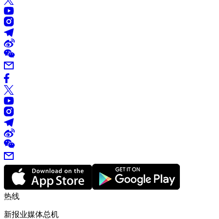
热线
新报业媒体总机