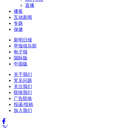
直播
播客
互动新闻
专题
保健
新明日报
早报俱乐部
电子报
国际版
中国版
关于我们
常见问题
关注我们
联络我们
广告联络
投函/投稿
加入我们