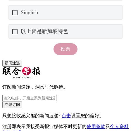
新闻速递
订阅新闻速递，洞悉时代脉搏。
立即订阅
只想接收感兴趣的新闻速递?
点击
设置您的偏好。
注册即表示我接受新报业媒体不时更新的
使用条款
及
个人资料