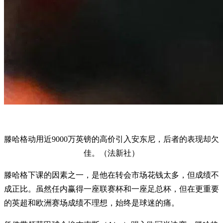
滕哈格动用近9000万英镑的高价引入安东尼，后者的表现却欠
佳。（法新社）
滕哈格下课的因素之一，是他在转会市场花钱太多，但成绩不
成正比。虽然任内赢得一座联赛杯和一座足总杯，但在更重要
的英超和欧洲赛场成绩不理想，始终是球迷的痛。