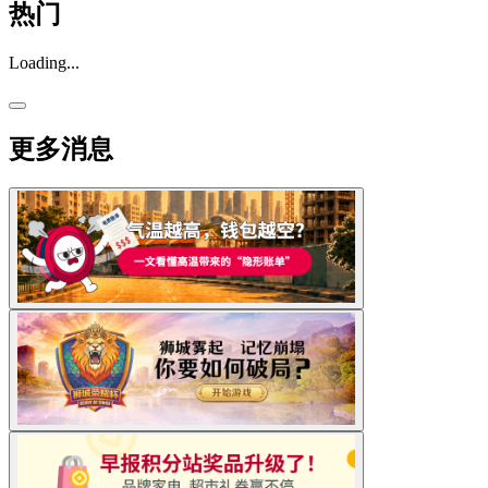
热门
Loading...
更多消息