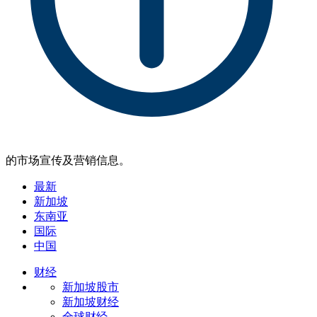
的市场宣传及营销信息。
最新
新加坡
东南亚
国际
中国
财经
新加坡股市
新加坡财经
全球财经