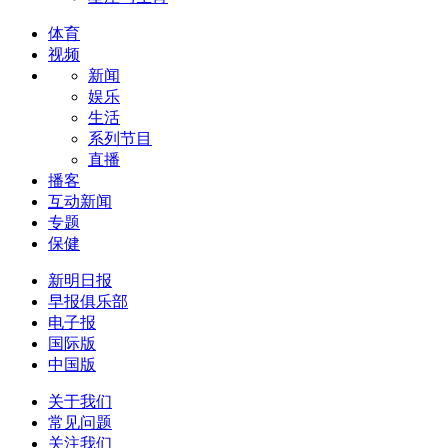
体育
视频
新闻
娱乐
生活
系列节目
直播
播客
互动新闻
专题
保健
新明日报
早报俱乐部
电子报
国际版
中国版
关于我们
常见问题
关注我们