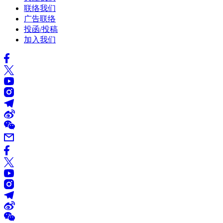
联络我们
广告联络
投函/投稿
加入我们