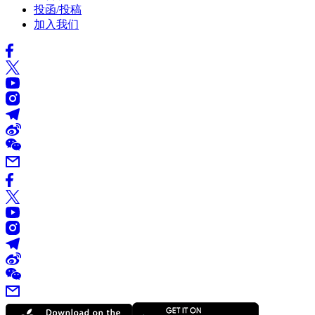
投函/投稿
加入我们