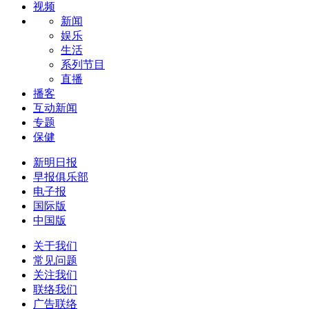
视频
新闻
娱乐
生活
系列节目
直播
播客
互动新闻
专题
保健
新明日报
早报俱乐部
电子报
国际版
中国版
关于我们
常见问题
关注我们
联络我们
广告联络