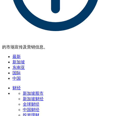
的市场宣传及营销信息。
最新
新加坡
东南亚
国际
中国
财经
新加坡股市
新加坡财经
全球财经
中国财经
投资理财