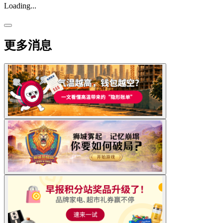
Loading...
更多消息