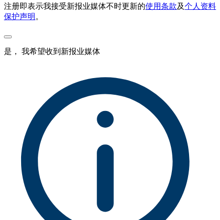
注册即表示我接受新报业媒体不时更新的
使用条款
及
个人资料
保护声明
。
是， 我希望收到新报业媒体