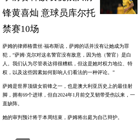
锋黄喜灿 意球员库尔托
禁赛10场
萨姆的律师格蕾丝·福布斯说，萨姆的话并没有让她成为罪
犯，“萨姆·克尔对这名警官没有敌意，因为他（警官）是白
人。我们认为尽管表达得很糟糕，但这是她对权力地位、特
权，以及这些因素如何影响人们看法的一种评论。”
萨姆是世界顶级女前锋之一，也是澳大利亚历史上的最佳射
脚，拥有69个进球，但自2024年1月前交叉韧带受伤以来，一
直缺阵。
她的审判预计将于本周结束，萨姆将出庭为自己辩护。