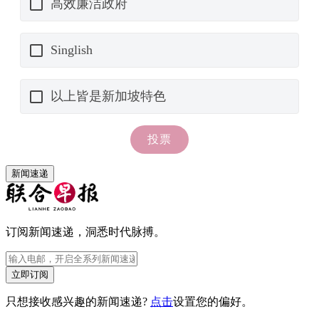
新闻速递
订阅新闻速递，洞悉时代脉搏。
立即订阅
只想接收感兴趣的新闻速递?
点击
设置您的偏好。