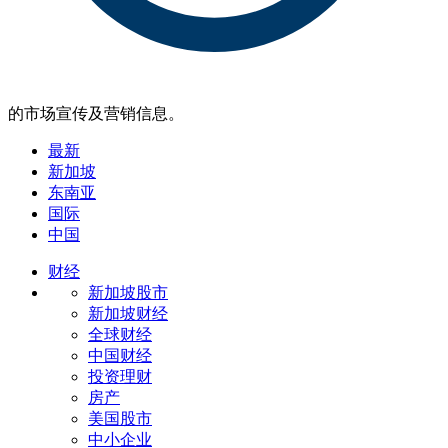
的市场宣传及营销信息。
最新
新加坡
东南亚
国际
中国
财经
新加坡股市
新加坡财经
全球财经
中国财经
投资理财
房产
美国股市
中小企业