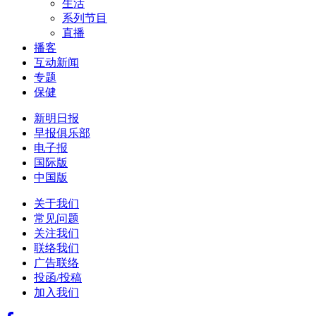
生活
系列节目
直播
播客
互动新闻
专题
保健
新明日报
早报俱乐部
电子报
国际版
中国版
关于我们
常见问题
关注我们
联络我们
广告联络
投函/投稿
加入我们