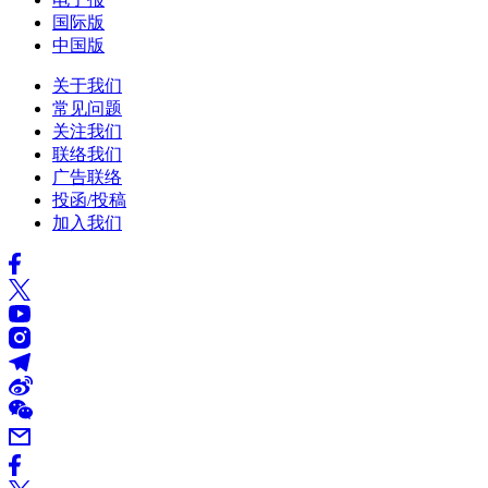
国际版
中国版
关于我们
常见问题
关注我们
联络我们
广告联络
投函/投稿
加入我们