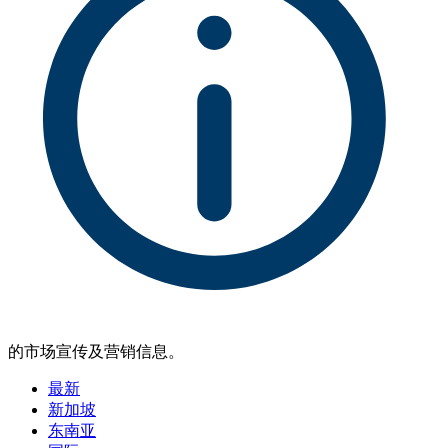
的市场宣传及营销信息。
最新
新加坡
东南亚