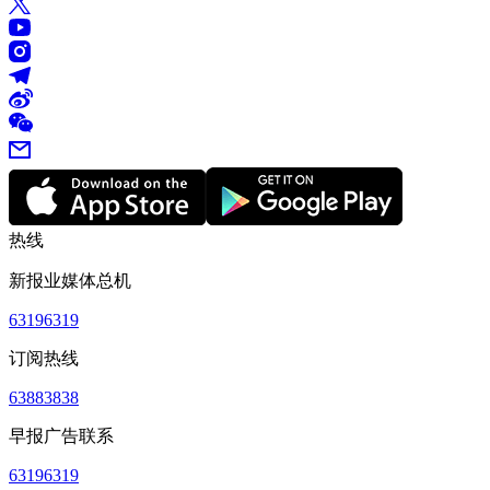
热线
新报业媒体总机
63196319
订阅热线
63883838
早报广告联系
63196319