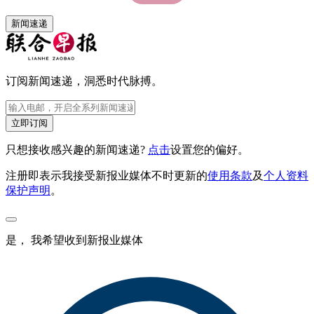
新闻速递
订阅新闻速递，洞悉时代脉搏。
立即订阅
只想接收感兴趣的新闻速递?
点击
设置您的偏好。
注册即表示我接受新报业媒体不时更新的
使用条款
及
个人资料
保护声明
。
是， 我希望收到新报业媒体