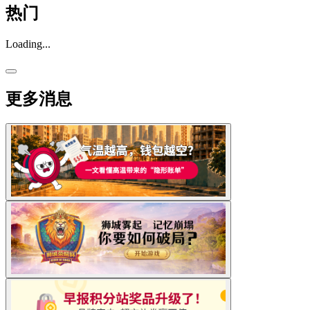
热门
Loading...
更多消息