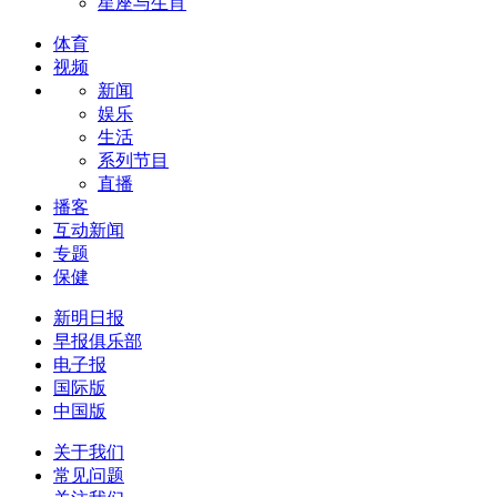
星座与生肖
体育
视频
新闻
娱乐
生活
系列节目
直播
播客
互动新闻
专题
保健
新明日报
早报俱乐部
电子报
国际版
中国版
关于我们
常见问题