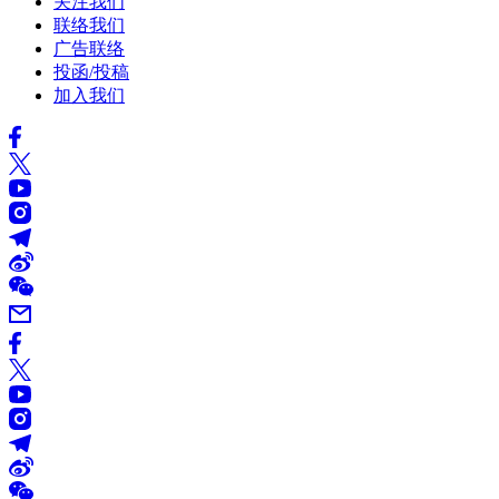
关注我们
联络我们
广告联络
投函/投稿
加入我们