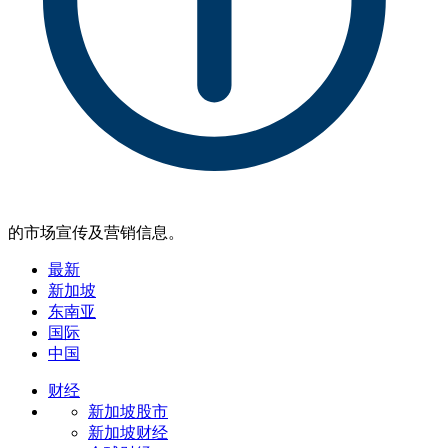
的市场宣传及营销信息。
最新
新加坡
东南亚
国际
中国
财经
新加坡股市
新加坡财经