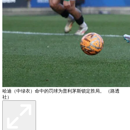
哈迪（中绿衣）命中的罚球为普利茅斯锁定胜局。 （路透
社）