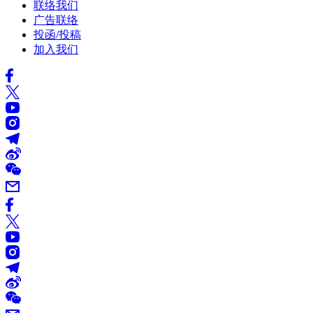
联络我们
广告联络
投函/投稿
加入我们