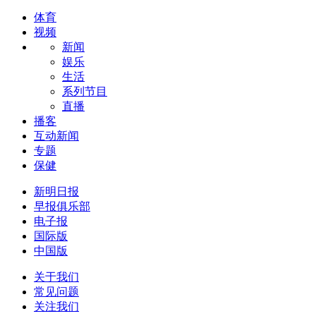
体育
视频
新闻
娱乐
生活
系列节目
直播
播客
互动新闻
专题
保健
新明日报
早报俱乐部
电子报
国际版
中国版
关于我们
常见问题
关注我们