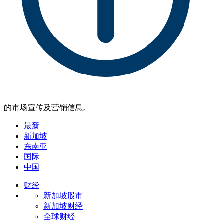
的市场宣传及营销信息。
最新
新加坡
东南亚
国际
中国
财经
新加坡股市
新加坡财经
全球财经