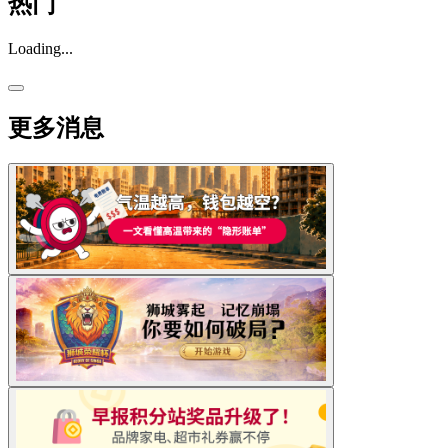
热门
Loading...
更多消息