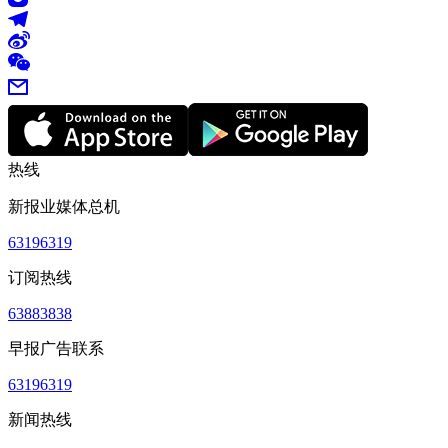
热线
新报业媒体总机
63196319
订阅热线
63883838
早报广告联系
63196319
新闻热线