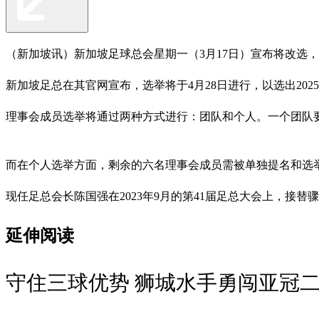
（新加坡讯）新加坡足球总会星期一（3月17日）宣布将改选，本
新加坡足总在其官网宣布，选举将于4月28日进行，以选出202
理事会成员选举将通过两种方式进行：团队和个人。一个团队
而在个人选举方面，剩余的六名理事会成员需被单独提名和选
现任足总会长陈国强在2023年9月的第41届足总大会上，接替
延伸阅读
守住三球优势 狮城水手勇闯亚冠