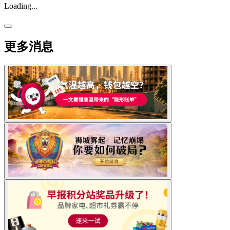
Loading...
更多消息