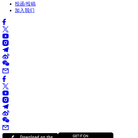
投函/投稿
加入我们