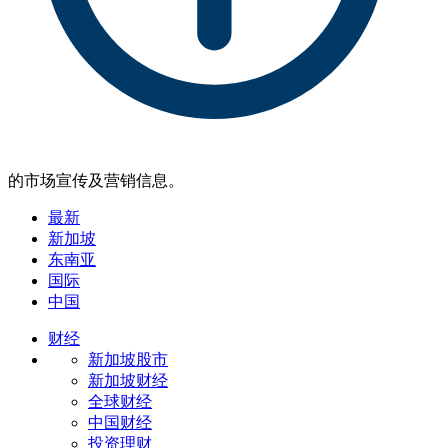
的市场宣传及营销信息。
最新
新加坡
东南亚
国际
中国
财经
新加坡股市
新加坡财经
全球财经
中国财经
投资理财