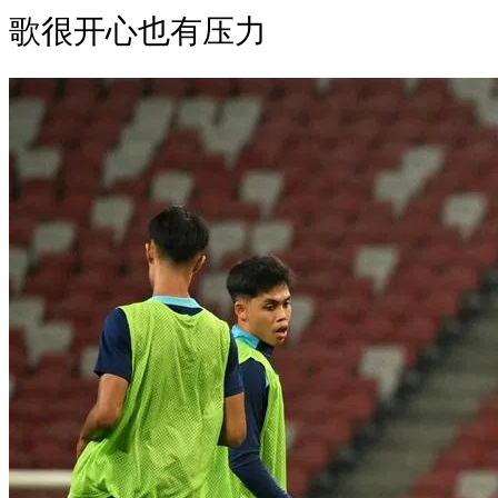
歌很开心也有压力