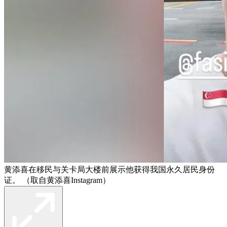
黄添喜在移民与关卡局大楼前展示他获得我国永久居民身份
证。 （取自黄添喜Instagram）