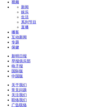
视频
新闻
娱乐
生活
系列节目
直播
播客
互动新闻
专题
保健
新明日报
早报俱乐部
电子报
国际版
中国版
关于我们
常见问题
关注我们
联络我们
广告联络