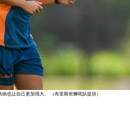
伤病也让自己更加强大。 （布里斯班狮吼队提供）