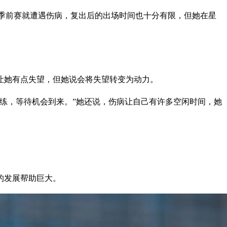
，她在季前赛就遭遇伤病，复出后的出场时间也十分有限，但她在星
少让她有点失望，但她说会将失望转变为动力。
练，等待机会到来。”她还说，伤病让自己有许多空闲时间，她
的发展帮助巨大。