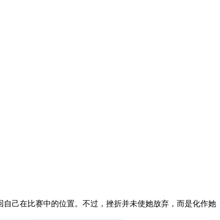
回自己在比赛中的位置。不过，挫折并未使她放弃，而是化作她