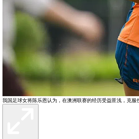
我国足球女将陈乐恩认为，在澳洲联赛的经历受益匪浅，克服