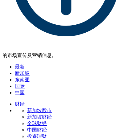
的市场宣传及营销信息。
最新
新加坡
东南亚
国际
中国
财经
新加坡股市
新加坡财经
全球财经
中国财经
投资理财