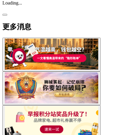
Loading...
更多消息