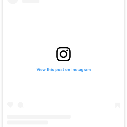
View this post on Instagram