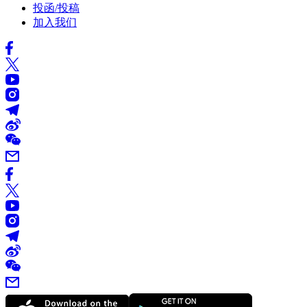
投函/投稿
加入我们