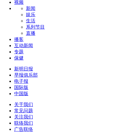
视频
新闻
娱乐
生活
系列节目
直播
播客
互动新闻
专题
保健
新明日报
早报俱乐部
电子报
国际版
中国版
关于我们
常见问题
关注我们
联络我们
广告联络