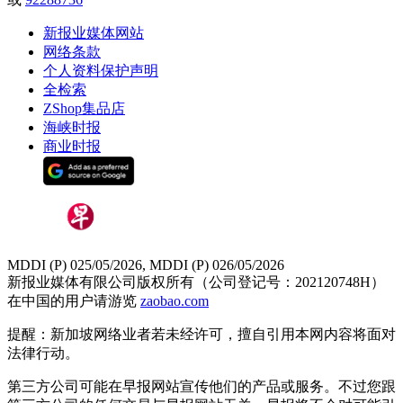
新报业媒体网站
网络条款
个人资料保护声明
全检索
ZShop集品店
海峡时报
商业时报
MDDI (P) 025/05/2026, MDDI (P) 026/05/2026
新报业媒体有限公司版权所有（公司登记号：202120748H）
在中国的用户请游览
zaobao.com
提醒：新加坡网络业者若未经许可，擅自引用本网内容将面对
法律行动。
第三方公司可能在早报网站宣传他们的产品或服务。不过您跟