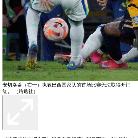
安切洛蒂（右一）执教巴西国家队的首场比赛无法取得开门
红。 （路透社）