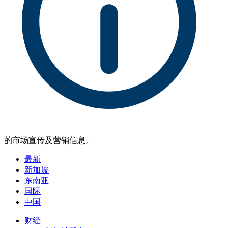
的市场宣传及营销信息。
最新
新加坡
东南亚
国际
中国
财经