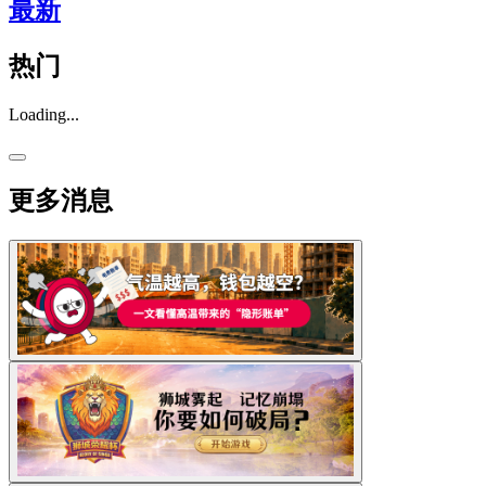
最新
热门
Loading...
更多消息