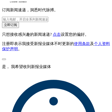
订阅新闻速递，洞悉时代脉搏。
立即订阅
只想接收感兴趣的新闻速递?
点击
设置您的偏好。
注册即表示我接受新报业媒体不时更新的
使用条款
及
个人资料
保护声明
。
是， 我希望收到新报业媒体