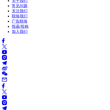
关于我们
常见问题
关注我们
联络我们
广告联络
投函/投稿
加入我们